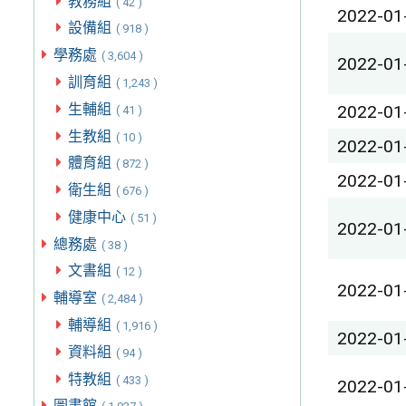
教務組
( 42 )
2022-01
設備組
( 918 )
學務處
( 3,604 )
2022-01
訓育組
( 1,243 )
生輔組
2022-01
( 41 )
生教組
( 10 )
2022-01
體育組
( 872 )
2022-01
衛生組
( 676 )
健康中心
( 51 )
2022-01
總務處
( 38 )
文書組
( 12 )
2022-01
輔導室
( 2,484 )
輔導組
( 1,916 )
2022-01
資料組
( 94 )
特教組
( 433 )
2022-01
圖書館