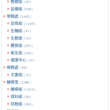
教務組
( 42 )
設備組
( 918 )
學務處
( 3,605 )
訓育組
( 1,244 )
生輔組
( 41 )
生教組
( 10 )
體育組
( 872 )
衛生組
( 676 )
健康中心
( 51 )
總務處
( 38 )
文書組
( 12 )
輔導室
( 2,482 )
輔導組
( 1,914 )
資料組
( 94 )
特教組
( 433 )