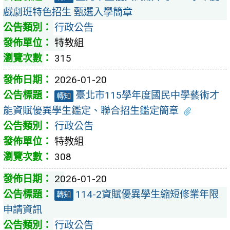
戲劇班特色招生 甄選入學簡章
行政公告
特教組
315
2026-01-20
臺北市115學年度國民中學藝術才
轉知
能資賦優異學生鑑定、聯合招生鑑定簡章
行政公告
特教組
308
2026-01-20
114-2資賦優異學生縮短修業年限
轉知
申請資訊
行政公告