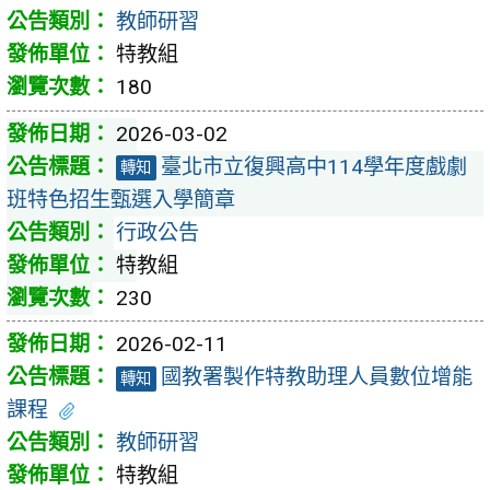
教師研習
特教組
180
2026-03-02
臺北市立復興高中114學年度戲劇
轉知
班特色招生甄選入學簡章
行政公告
特教組
230
2026-02-11
國教署製作特教助理人員數位增能
轉知
課程
教師研習
特教組