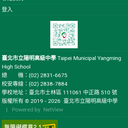
登入
臺北市立陽明高級中學
Taipei Municipal Yangming
High School
總 機：(02) 2831-6675
校安專線：(02) 2838-7884
學校地址：臺北市士林區 111061 中正路 510 號
版權所有 © 2019 - 2026
臺北市立陽明高級中學
| Powered by
NetView