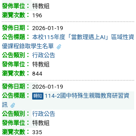
特教組
196
2026-01-19
本校115年度「當數理遇上AI」區域性資
優課程錄取學生名單
行政公告
特教組
844
2026-01-19
114-2國中特殊生親職教育研習資
轉知
訊
行政公告
特教組
335