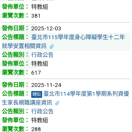
特教組
381
2025-12-03
臺北市115學年度身心障礙學生十二年
就學安置相關資訊
行政公告
特教組
617
2025-11-24
臺北市114學年度第1學期系列資優
轉知
生家長親職講座資訊
行政公告
特教組
288