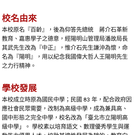
校名由來
本校原名『百齡』，後為仰答先總統 蔣介石革新
教育、嘉惠學子之德意，經陽明山管理局潘故局長
其武先生改為『中正』，惟介石先生謙沖為懷，命
名為『陽明』，用以紀念我國偉大哲人王陽明先生
之力行精神。
學校發展
本校成立時原為國民中學；民國 83 年，配合政府因
應社會民眾需要，改制為高級中學，成為兼具高、
國中形態之完全中學，校名改為「臺北市立陽明高
級中學」。 學校素以培育語文、數理優秀學生與運