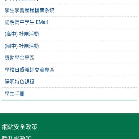
學生學習歷程檔案系統
陽明高中學生 EMail
(高中) 社團活動
(國中) 社團活動
獎助學金專區
學校日暨親師交流專區
陽明特色課程
學生手冊
網站安全政策