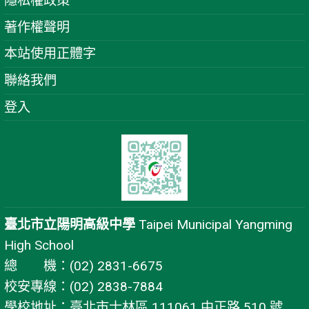
隱私權政策
著作權聲明
本站使用正體字
聯絡我們
登入
臺北市立陽明高級中學
Taipei Municipal Yangming
High School
總 機：(02) 2831-6675
校安專線：(02) 2838-7884
學校地址：臺北市士林區 111061 中正路 510 號