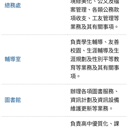
境綠美化、公文及檔
總務處
案管理、各類公務款
項收支、工友管理等
業務及其有關事項。
負責學生輔導、友善
校園、生涯輔導及生
輔導室
涯規劃及性別平等教
育等業務及其有關事
項。
辦理各項圖書服務、
圖書館
資訊計劃及資訊設備
維護更新等業務。
負責高中優質化、課