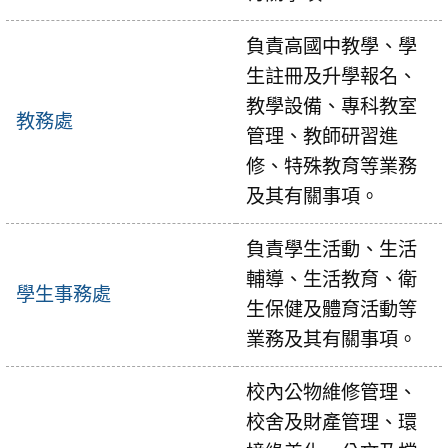
負責高國中教學、學
生註冊及升學報名、
教學設備、專科教室
教務處
管理、教師研習進
修、特殊教育等業務
及其有關事項。
負責學生活動、生活
輔導、生活教育、衛
學生事務處
生保健及體育活動等
業務及其有關事項。
校內公物維修管理、
校舍及財產管理、環