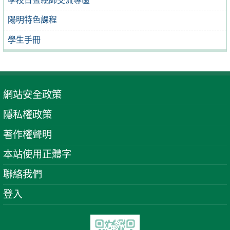
學校日暨親師交流專區
陽明特色課程
學生手冊
網站安全政策
隱私權政策
著作權聲明
本站使用正體字
聯絡我們
登入