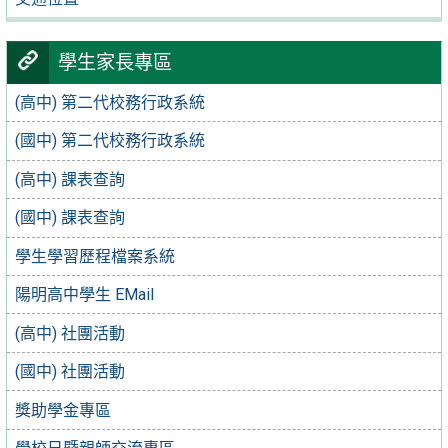
學生家長專區
(高中) 第二代校務行政系統
(國中) 第二代校務行政系統
(高中) 課表查詢
(國中) 課表查詢
學生學習歷程檔案系統
陽明高中學生 EMail
(高中) 社團活動
(國中) 社團活動
獎助學金專區