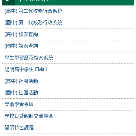
(高中) 第二代校務行政系統
(國中) 第二代校務行政系統
(高中) 課表查詢
(國中) 課表查詢
學生學習歷程檔案系統
陽明高中學生 EMail
(高中) 社團活動
(國中) 社團活動
獎助學金專區
學校日暨親師交流專區
陽明特色課程