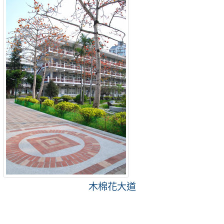
木棉花大道