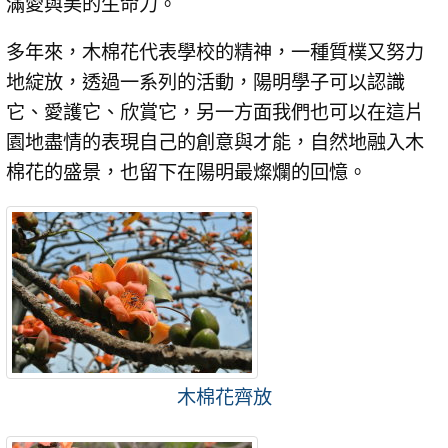
滿愛與美的生命力。
多年來，木棉花代表學校的精神，一種質樸又努力
地綻放，透過一系列的活動，陽明學子可以認識
它、愛護它、欣賞它，另一方面我們也可以在這片
園地盡情的表現自己的創意與才能，自然地融入木
棉花的盛景，也留下在陽明最燦爛的回憶。
木棉花齊放