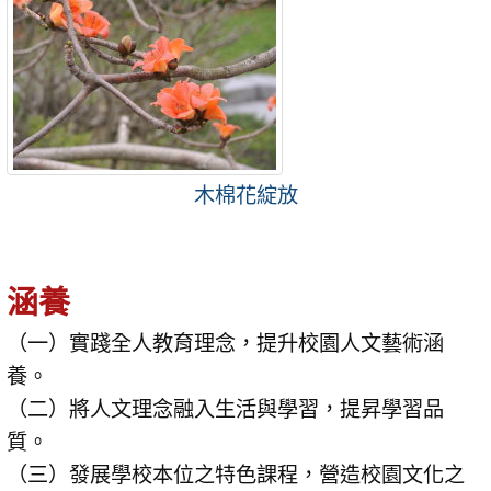
木棉花綻放
涵養
（一）實踐全人教育理念，提升校園人文藝術涵
養。
（二）將人文理念融入生活與學習，提昇學習品
質。
（三）發展學校本位之特色課程，營造校園文化之