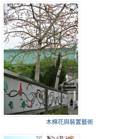
木棉花與裝置藝術