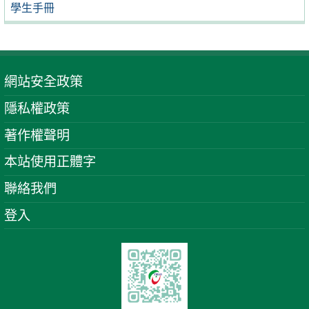
學生手冊
網站安全政策
隱私權政策
著作權聲明
本站使用正體字
聯絡我們
登入