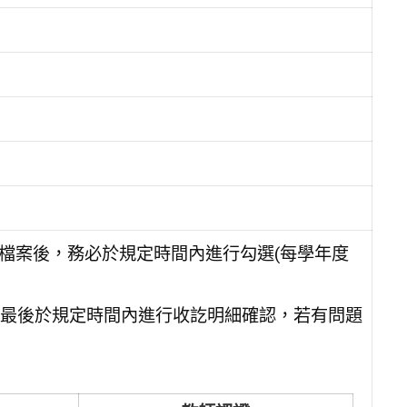
關檔案後，務必於規定時間內進行勾選(每學年度
最後於規定時間內進行收訖明細確認，若有問題