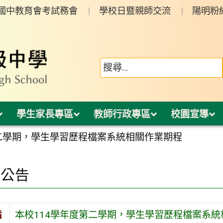
年國中教育會考試務會
學校日暨親師交流
陽明粉
學生家長專區
教師行政專區
校園宣導
第二學期，學生學習歷程檔案系統相關作業期程
園公告
旨
本校114學年度第二學期，學生學習歷程檔案系統