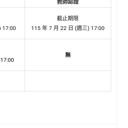
教師認證
截止期限
)
17:00
115 年 7 月 22 日 (週三) 17:00
無
17:00