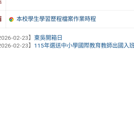
件
本校學生學習歷程檔案作業時程
結
026-02-23】
東吳開箱日
026-02-23】
115年選送中小學國際教育教師出國入