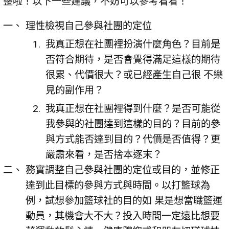
整啦！以下一些建議，不妨可以參考看看！
理性檢視自己參與社團的定位
我真正想在社團裡扮演什麼角色？目前是
否符合期待，是否會覺得滿足這樣的期待
很累、代價很大？或已經產生自己很 不樂
見的副作用？
我真正想在社團裡得到什麼？是否可能從
我參與的社團達到這樣的目的？目前的參
與方式能否達到目的？代價是否值得？更
嚴肅來看，是否捨本逐末？
務實調整自己參與社團的定位或目的，並修正
達到此目標的參與方式與時間。以打籃球為
例，試想參加籃球社的目的如 果是想當職籃運
動員，其機會大不大？投入時間一定遠比想要