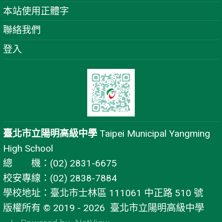
本站使用正體字
聯絡我們
登入
臺北市立陽明高級中學
Taipei Municipal Yangming
High School
總 機：(02) 2831-6675
校安專線：(02) 2838-7884
學校地址：臺北市士林區 111061 中正路 510 號
版權所有 © 2019 - 2026
臺北市立陽明高級中學