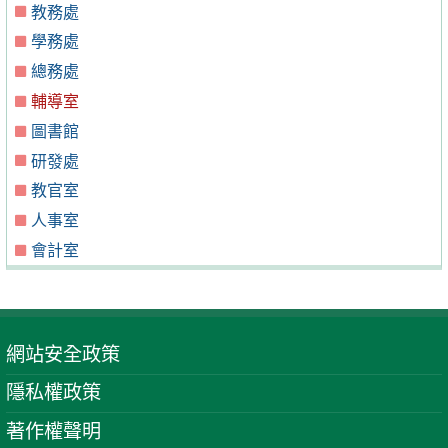
教務處
學務處
總務處
輔導室
圖書館
研發處
教官室
人事室
會計室
網站安全政策
隱私權政策
著作權聲明