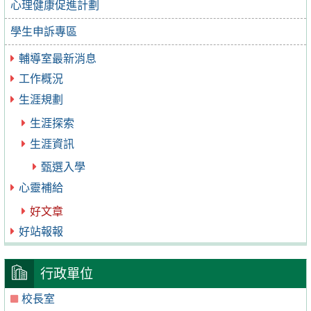
心理健康促進計劃
學生申訴專區
輔導室最新消息
工作概況
生涯規劃
生涯探索
生涯資訊
甄選入學
心靈補給
好文章
好站報報
行政單位
校長室