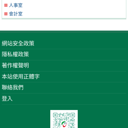
人事室
會計室
網站安全政策
隱私權政策
著作權聲明
本站使用正體字
聯絡我們
登入