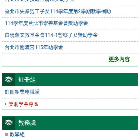
臺北市失業勞工子女114學年度第2學期就學補助
114學年度台北市崇善基金會獎助學金
白曉燕文教基金會114-1警察子女獎助學金
台北市關渡宮115年助學金
更多內容 ...
註冊組
註冊組業務職掌
獎助學金專區
教務處
教學組