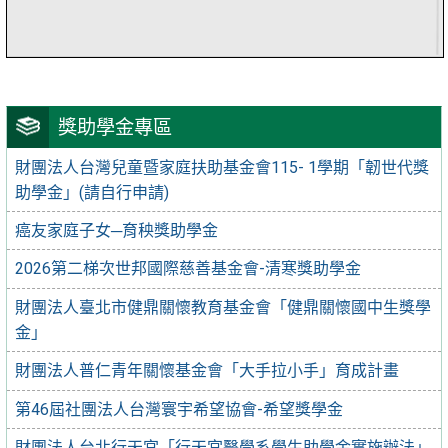
獎助學金專區
財團法人台灣兒童暨家庭扶助基金會115- 1學期「韌世代獎
助學金」(請自行申請)
癌友家庭子女─育秧獎助學金
2026第二梯次世邦國際慈善基金會-清寒獎助學金
財團法人臺北市健鼎關懷教育基金會「健鼎關懷國中生獎學
金」
財團法人普仁青年關懷基金會「大手拉小手」育成計畫
第46屆社團法人台灣寰宇希望協會-希望獎學金
財團法人台北行天宮「行天宮醫學系學生助學金實施辦法」