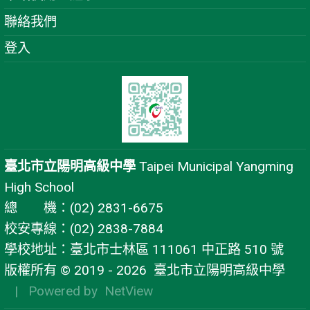
聯絡我們
登入
臺北市立陽明高級中學
Taipei Municipal Yangming
High School
總 機：(02) 2831-6675
校安專線：(02) 2838-7884
學校地址：臺北市士林區 111061 中正路 510 號
版權所有 © 2019 - 2026
臺北市立陽明高級中學
| Powered by
NetView