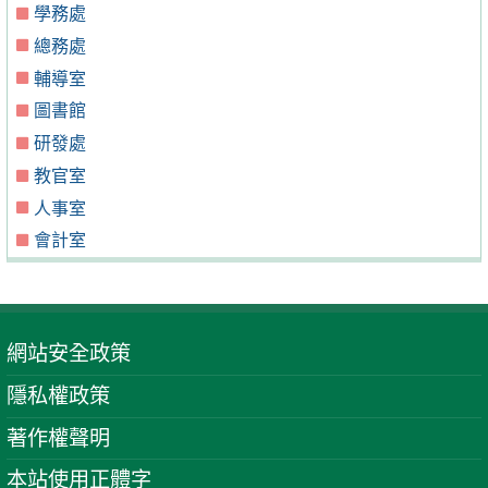
學務處
總務處
輔導室
圖書館
研發處
教官室
人事室
會計室
網站安全政策
隱私權政策
著作權聲明
本站使用正體字