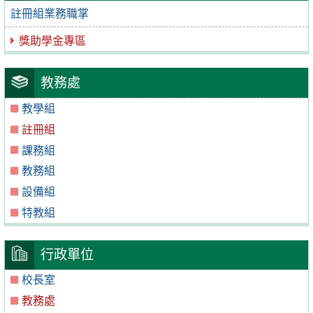
註冊組業務職掌
獎助學金專區
教務處
教學組
註冊組
課務組
教務組
設備組
特教組
行政單位
校長室
教務處