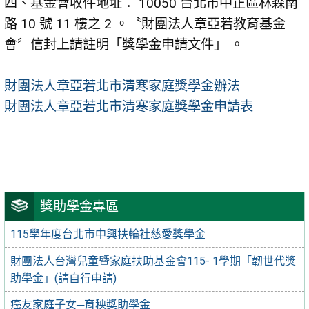
四、基金會收件地址： 10050 台北市中正區林森南
路 10 號 11 樓之 2 。〝財團法人章亞若教育基金
會〞信封上請註明「獎學金申請文件」 。
財團法人章亞若北市清寒家庭獎學金辦法
財團法人章亞若北市清寒家庭獎學金申請表
獎助學金專區
115學年度台北市中興扶輪社慈愛獎學金
財團法人台灣兒童暨家庭扶助基金會115- 1學期「韌世代獎
助學金」(請自行申請)
癌友家庭子女─育秧獎助學金