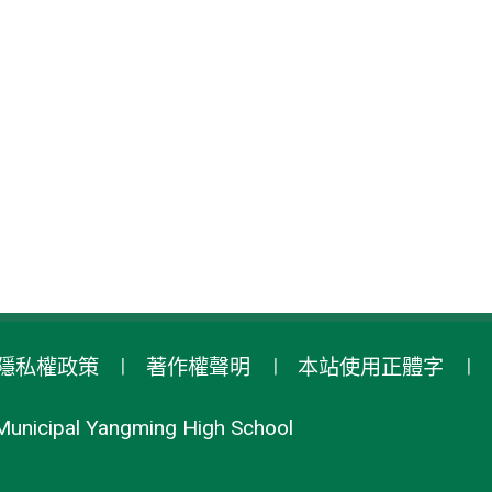
隱私權政策
著作權聲明
本站使用正體字
Municipal Yangming High School