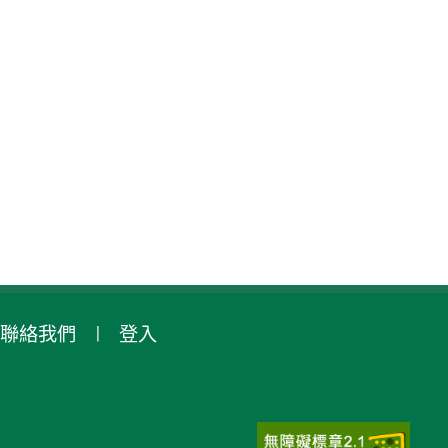
聯絡我們
登入