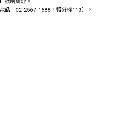
41號函辦理。
2-2567-1688，轉分機113）。