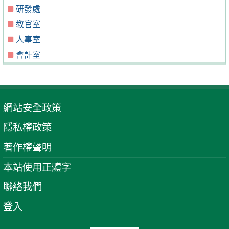
研發處
教官室
人事室
會計室
網站安全政策
隱私權政策
著作權聲明
本站使用正體字
聯絡我們
登入