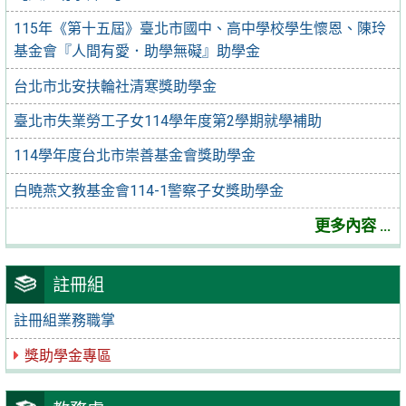
115年《第十五屆》臺北市國中、高中學校學生懷恩、陳玲
基金會『人間有愛．助學無礙』助學金
台北市北安扶輪社清寒獎助學金
臺北市失業勞工子女114學年度第2學期就學補助
114學年度台北市崇善基金會獎助學金
白曉燕文教基金會114-1警察子女獎助學金
更多內容 ...
註冊組
註冊組業務職掌
獎助學金專區