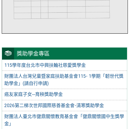
獎助學金專區
115學年度台北市中興扶輪社慈愛獎學金
財團法人台灣兒童暨家庭扶助基金會115- 1學期「韌世代獎
助學金」(請自行申請)
癌友家庭子女─育秧獎助學金
2026第二梯次世邦國際慈善基金會-清寒獎助學金
財團法人臺北市健鼎關懷教育基金會「健鼎關懷國中生獎學
金」