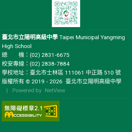
臺北市立陽明高級中學
Taipei Municipal Yangming
High School
總 機：(02) 2831-6675
校安專線：(02) 2838-7884
學校地址：臺北市士林區 111061 中正路 510 號
版權所有 © 2019 - 2026
臺北市立陽明高級中學
| Powered by
NetView