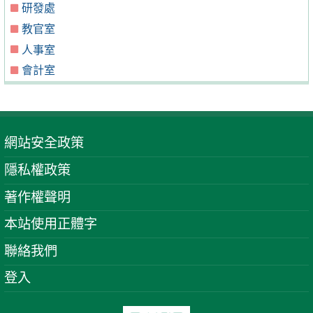
研發處
教官室
人事室
會計室
網站安全政策
隱私權政策
著作權聲明
本站使用正體字
聯絡我們
登入