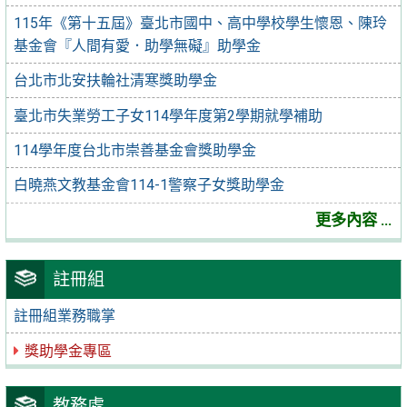
115年《第十五屆》臺北市國中、高中學校學生懷恩、陳玲
基金會『人間有愛．助學無礙』助學金
台北市北安扶輪社清寒獎助學金
臺北市失業勞工子女114學年度第2學期就學補助
114學年度台北市崇善基金會獎助學金
白曉燕文教基金會114-1警察子女獎助學金
更多內容 ...
註冊組
註冊組業務職掌
獎助學金專區
教務處