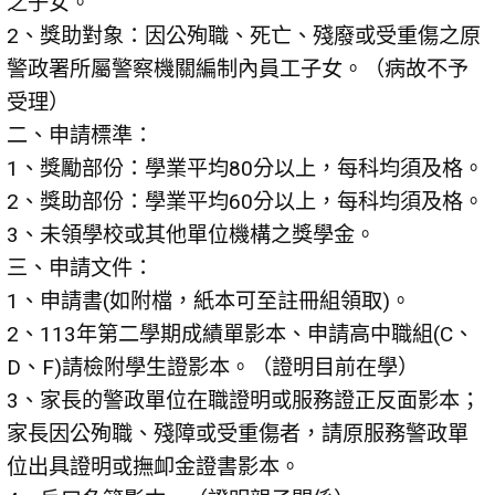
之子女。
2、獎助對象：因公殉職、死亡、殘廢或受重傷之原
警政署所屬警察機關編制內員工子女。（病故不予
受理）
二、申請標準：
1、獎勵部份：學業平均80分以上，每科均須及格。
2、獎助部份：學業平均60分以上，每科均須及格。
3、未領學校或其他單位機構之獎學金。
三、申請文件：
1、申請書(如附檔，紙本可至註冊組領取)。
2、113年第二學期成績單影本、申請高中職組(C、
D、F)請檢附學生證影本。（證明目前在學）
3、家長的警政單位在職證明或服務證正反面影本；
家長因公殉職、殘障或受重傷者，請原服務警政單
位出具證明或撫卹金證書影本。