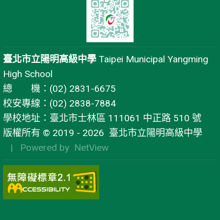
臺北市立陽明高級中學
Taipei Municipal Yangming
High School
總 機：(02) 2831-6675
校安專線：(02) 2838-7884
學校地址：臺北市士林區 111061 中正路 510 號
版權所有 © 2019 - 2026
臺北市立陽明高級中學
| Powered by
NetView