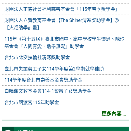
財團法人正德社會福利慈善基金會「115年春季獎學金」
財團法人立賢教育基金會【The Shiner清寒獎助學金】及
【火炬助學計畫】
115年《第十五屆》臺北市國中、高中學校學生懷恩、陳玲
基金會『人間有愛．助學無礙』助學金
台北市北安扶輪社清寒獎助學金
臺北市失業勞工子女114學年度第2學期就學補助
114學年度台北市崇善基金會獎助學金
白曉燕文教基金會114-1警察子女獎助學金
台北市關渡宮115年助學金
更多內容 ...