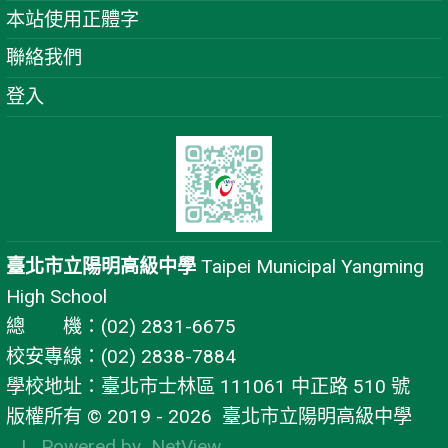
本站使用正體字
聯絡我們
登入
臺北市立陽明高級中學
Taipei Municipal Yangming
High School
總 機：(02) 2831-6675
校安專線：(02) 2838-7884
學校地址：臺北市士林區 111061 中正路 510 號
版權所有 © 2019 - 2026
臺北市立陽明高級中學
| Powered by
NetView