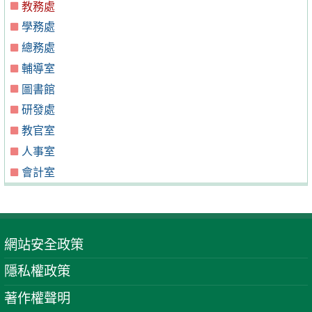
教務處
學務處
總務處
輔導室
圖書館
研發處
教官室
人事室
會計室
網站安全政策
隱私權政策
著作權聲明