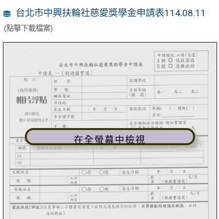
台北市中興扶輪社慈愛獎學金申請表114.08.11
(點擊下載檔案)
在全螢幕中檢視