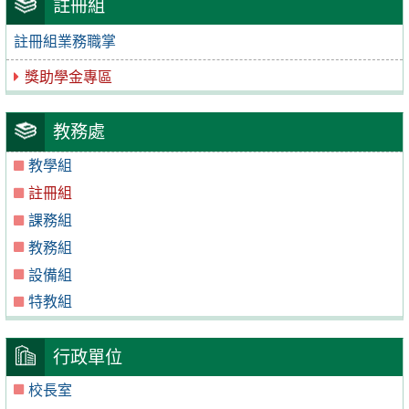
註冊組
註冊組業務職掌
獎助學金專區
教務處
教學組
註冊組
課務組
教務組
設備組
特教組
行政單位
校長室