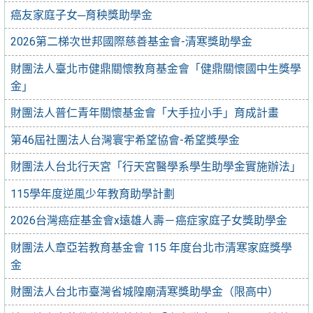
癌友家庭子女─育秧獎助學金
2026第二梯次世邦國際慈善基金會-清寒獎助學金
財團法人臺北市健鼎關懷教育基金會「健鼎關懷國中生獎學
金」
財團法人普仁青年關懷基金會「大手拉小手」育成計畫
第46屆社團法人台灣寰宇希望協會-希望獎學金
財團法人台北行天宮「行天宮醫學系學生助學金實施辦法」
115學年度逆風少年教育助學計劃
2026台灣癌症基金會x遠雄人壽－癌症家庭子女獎助學金
財團法人章亞若教育基金會 115 年度台北市清寒家庭獎學
金
財團法人台北市臺灣省城隍廟清寒獎助學金（限高中）