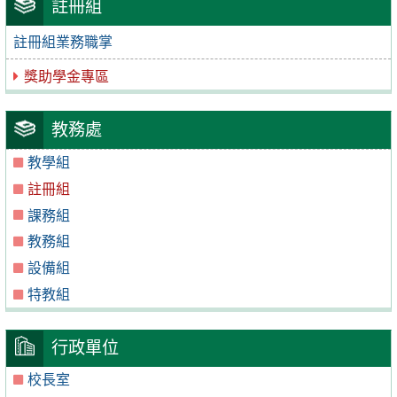
註冊組
註冊組業務職掌
獎助學金專區
教務處
教學組
註冊組
課務組
教務組
設備組
特教組
行政單位
校長室