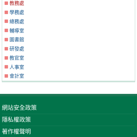
教務處
學務處
總務處
輔導室
圖書館
研發處
教官室
人事室
會計室
網站安全政策
隱私權政策
著作權聲明