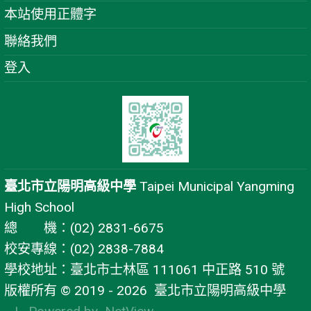
本站使用正體字
聯絡我們
登入
臺北市立陽明高級中學
Taipei Municipal Yangming
High School
總 機：(02) 2831-6675
校安專線：(02) 2838-7884
學校地址：臺北市士林區 111061 中正路 510 號
版權所有 © 2019 - 2026
臺北市立陽明高級中學