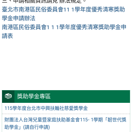
三、申請相關資訊請見 辦法規定。
臺北市南港區民俗委員會11 1學年度優秀清寒獎助
學金申請辦法
南港區民俗委員會1 1 1學年度優秀清寒獎助學金申
請表
獎助學金專區
115學年度台北市中興扶輪社慈愛獎學金
財團法人台灣兒童暨家庭扶助基金會115- 1學期「韌世代獎
助學金」(請自行申請)