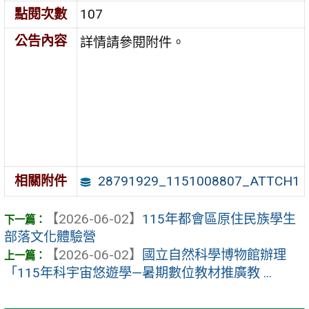
點閱次數
107
公告內容
詳情請參閱附件。
28791929_1151008807_ATTCH1
相關附件
【2026-06-02】
115年都會區原住民族學生
部落文化體驗營
【2026-06-02】
國立自然科學博物館辦理
「115年科宇宙悠遊學—暑期數位教材推廣教 ...