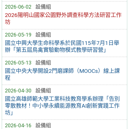
2026-06-02
設備組
2026陽明山國家公園野外調查科學方法研習工作
坊
2026-05-19
設備組
國立中興大學生命科學系於民國115年7月1日舉
辦「第五屆鳥禽實驗動物模式教學研習營」
2026-05-13
設備組
國立中央大學開設2門磨課師（MOOCs）線上課
程
2026-04-30
設備組
國立高雄師範大學工業科技教育學系辦理「告別
零散教材！中小學永續能源教育AI創新實踐工作
坊」
2026-04-16
設備組