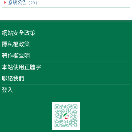
系統公告
( 29 )
網站安全政策
隱私權政策
著作權聲明
本站使用正體字
聯絡我們
登入