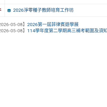
2026淨零種子教師培育工作坊
件
026-05-08】
2026第一屆菲律賓遊學展
026-05-08】
114學年度第二學期高三補考範圍及須