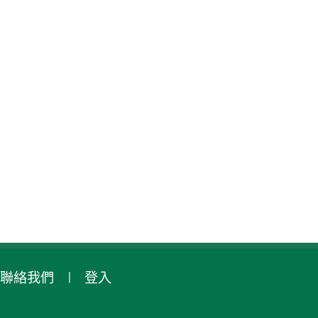
聯絡我們
登入