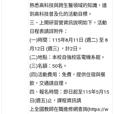
熟悉高科技與跨生醫領域的知識，達
到高科技普及化的活動目標。
三、上開研習營資訊說明如下，活動
日程表請詳附件：
(一)時間：115年8月11日 (週二) 至 8
月12日 (週三) ，計2日。
(二)地點：本校自強校區電機系館。
(三)名額：50名。
(四)活動費用：免費，提供住宿與餐
飲，交通請自理。
四、報名時間：即日起至115年5月15
日(週五)止，課程資訊請
上全國教師在職進修網查詢(https://w