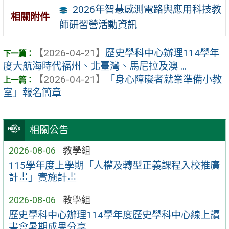
2026年智慧感測電路與應用科技教
相關附件
師研習營活動資訊
【2026-04-21】
歷史學科中心辦理114學年
度大航海時代福州、北臺灣、馬尼拉及澳 ...
【2026-04-21】
「身心障礙者就業準備小教
室」報名簡章
相關公告
2026-08-06
教學組
115學年度上學期「人權及轉型正義課程入校推廣
計畫」實施計畫
2026-08-06
教學組
歷史學科中心辦理114學年度歷史學科中心線上讀
書會暑期成果分享