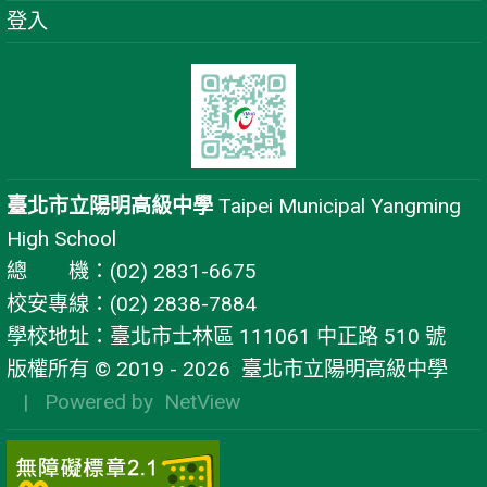
登入
臺北市立陽明高級中學
Taipei Municipal Yangming
High School
總 機：(02) 2831-6675
校安專線：(02) 2838-7884
學校地址：臺北市士林區 111061 中正路 510 號
版權所有 © 2019 - 2026
臺北市立陽明高級中學
| Powered by
NetView