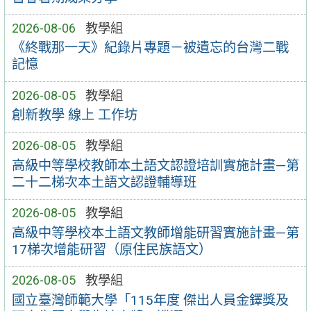
2026-08-06
教學組
《終戰那一天》紀錄片專題－被遺忘的台灣二戰
記憶
2026-08-05
教學組
創新教學 線上 工作坊
2026-08-05
教學組
高級中等學校教師本土語文認證培訓實施計畫—第
二十二梯次本土語文認證輔導班
2026-08-05
教學組
高級中等學校本土語文教師增能研習實施計畫—第
17梯次增能研習（原住民族語文）
2026-08-05
教學組
國立臺灣師範大學「115年度 傑出人員金鐸獎及