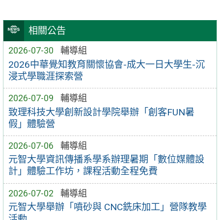
相關公告
2026-07-30
輔導組
2026中華覺知教育關懷協會-成大一日大學生-沉
浸式學職涯探索營
2026-07-09
輔導組
致理科技大學創新設計學院舉辦「創客FUN暑
假」體驗營
2026-07-06
輔導組
元智大學資訊傳播系學系辦理暑期「數位媒體設
計」體驗工作坊，課程活動全程免費
2026-07-02
輔導組
元智大學舉辦「噴砂與 CNC銑床加工」營隊教學
活動