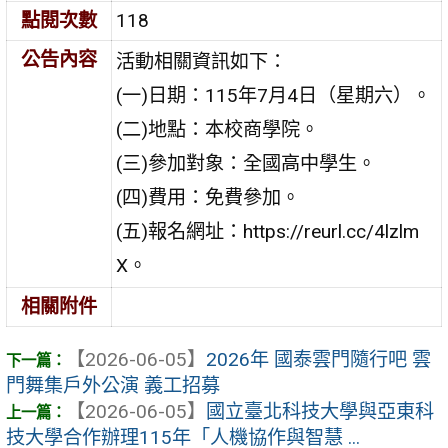
點閱次數
118
公告內容
活動相關資訊如下：
(一)日期：115年7月4日（星期六）。
(二)地點：本校商學院。
(三)參加對象：全國高中學生。
(四)費用：免費參加。
(五)報名網址：https://reurl.cc/4lzlm
X。
相關附件
【2026-06-05】
2026年 國泰雲門隨行吧 雲
門舞集戶外公演 義工招募
【2026-06-05】
國立臺北科技大學與亞東科
技大學合作辦理115年「人機協作與智慧 ...