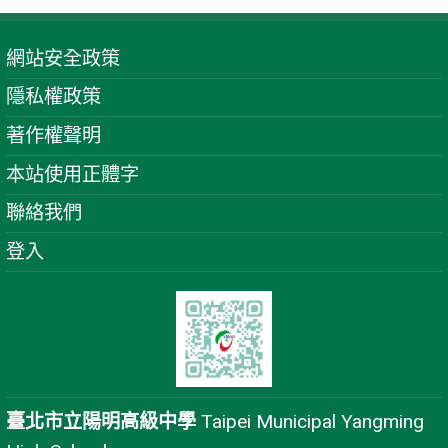
網站安全政策
隱私權政策
著作權聲明
本站使用正體字
聯絡我們
登入
臺北市立陽明高級中學
Taipei Municipal Yangming