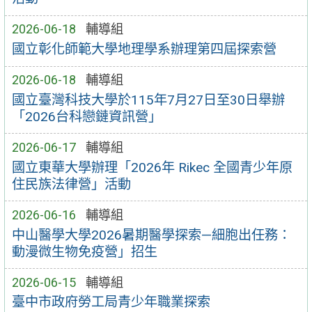
2026-06-18
輔導組
國立彰化師範大學地理學系辦理第四屆探索營
2026-06-18
輔導組
國立臺灣科技大學於115年7月27日至30日舉辦
「2026台科戀鏈資訊營」
2026-06-17
輔導組
國立東華大學辦理「2026年 Rikec 全國青少年原
住民族法律營」活動
2026-06-16
輔導組
中山醫學大學2026暑期醫學探索—細胞出任務：
動漫微生物免疫營」招生
2026-06-15
輔導組
臺中市政府勞工局青少年職業探索