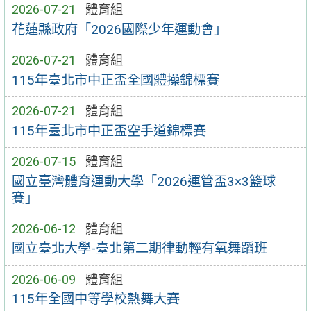
2026-07-21
體育組
花蓮縣政府「2026國際少年運動會」
2026-07-21
體育組
115年臺北市中正盃全國體操錦標賽
2026-07-21
體育組
115年臺北市中正盃空手道錦標賽
2026-07-15
體育組
國立臺灣體育運動大學「2026運管盃3×3籃球
賽」
2026-06-12
體育組
國立臺北大學-臺北第二期律動輕有氧舞蹈班
2026-06-09
體育組
115年全國中等學校熱舞大賽