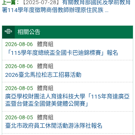
【2025-07-28】
有關教育部國民及學前教育
署114學年度徵聘商借教師辦理原住民族 ...
相關公告
2026-08-06
體育組
「115學年度總統盃全國卡巴迪錦標賽」報名
2026-08-06
體育組
2026臺北馬拉松志工招募活動
2026-08-05
體育組
廣亞學校財團法人育達科技大學「115年育達廣亞
盃暨台健盃全國健美健體公開賽」
2026-08-05
體育組
臺北市政府員工休閒活動游泳隊社報名