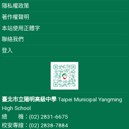
隱私權政策
著作權聲明
本站使用正體字
聯絡我們
登入
臺北市立陽明高級中學
Taipei Municipal Yangming
High School
總 機：(02) 2831-6675
校安專線：(02) 2838-7884