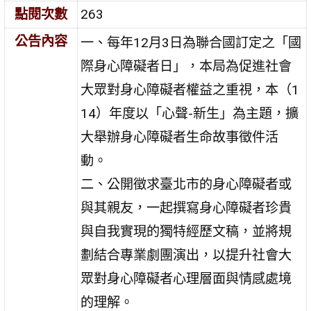
點閱次數
263
公告內容
一、每年12月3日為聯合國訂定之「國
際身心障礙者日」，本局為促進社會
大眾對身心障礙者權益之重視，本（1
14）年度以「心聲-新生」為主題，擴
大舉辦身心障礙者生命故事徵件活
動。
二、公開徵求臺北市的身心障礙者或
與其親友，一起撰寫身心障礙者珍貴
與自我實現的獨特經歷文稿，並將規
劃結合專業劇團演出，以提升社會大
眾對身心障礙者心理層面與情感處境
的理解。