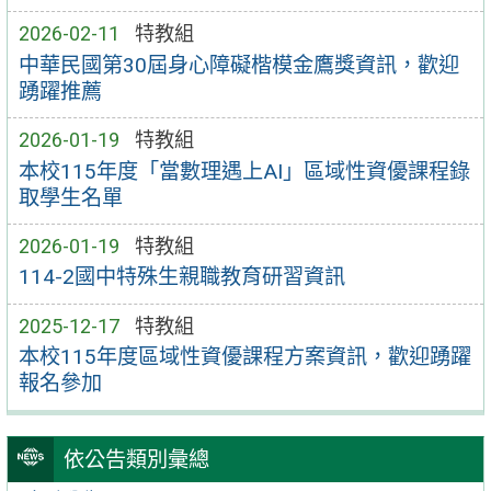
2026-02-11
特教組
中華民國第30屆身心障礙楷模金鷹獎資訊，歡迎
踴躍推薦
2026-01-19
特教組
本校115年度「當數理遇上AI」區域性資優課程錄
取學生名單
2026-01-19
特教組
114-2國中特殊生親職教育研習資訊
2025-12-17
特教組
本校115年度區域性資優課程方案資訊，歡迎踴躍
報名參加
依公告類別彙總