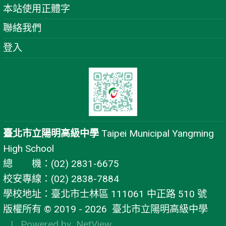
本站使用正體字
聯絡我們
登入
臺北市立陽明高級中學
Taipei Municipal Yangming
High School
總 機：(02) 2831-6675
校安專線：(02) 2838-7884
學校地址：臺北市士林區 111061 中正路 510 號
版權所有 © 2019 - 2026
臺北市立陽明高級中學
| Powered by
NetView