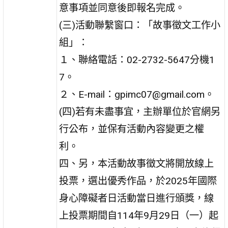
意事項並同意後即報名完成。
(三)活動聯繫窗口：「故事徵文工作小
組」：
１、聯絡電話：02-2732-5647分機1
7。
２、E-mail：gpimc07@gmail.com。
(四)若有未盡事宜，主辦單位於官網另
行公布，並保有活動內容變更之權
利。
四、另，本活動故事徵文將開放線上
投票，選出優秀作品，於2025年國際
身心障礙者日活動當日進行頒獎，線
上投票期間自114年9月29日（一）起