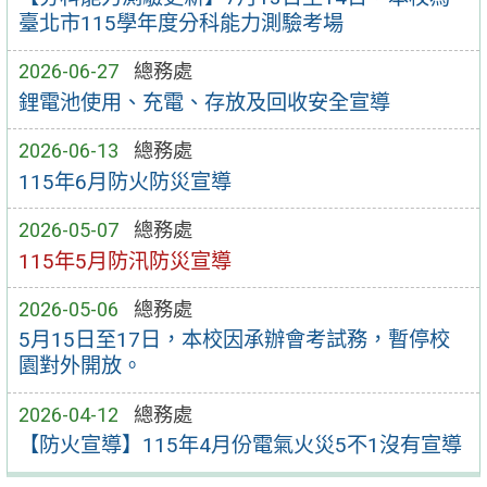
臺北市115學年度分科能力測驗考場
2026-06-27
總務處
鋰電池使用、充電、存放及回收安全宣導
2026-06-13
總務處
115年6月防火防災宣導
2026-05-07
總務處
115年5月防汛防災宣導
2026-05-06
總務處
5月15日至17日，本校因承辦會考試務，暫停校
園對外開放。
2026-04-12
總務處
【防火宣導】115年4月份電氣火災5不1沒有宣導