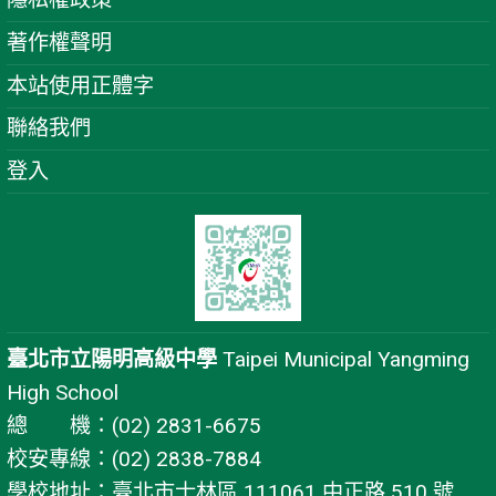
著作權聲明
本站使用正體字
聯絡我們
登入
臺北市立陽明高級中學
Taipei Municipal Yangming
High School
總 機：(02) 2831-6675
校安專線：(02) 2838-7884
學校地址：臺北市士林區 111061 中正路 510 號