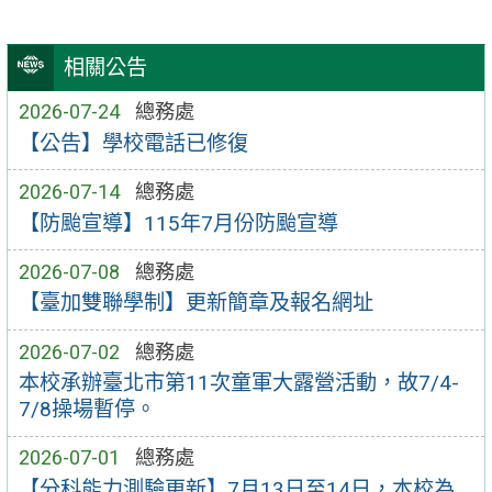
相關公告
2026-07-24
總務處
【公告】學校電話已修復
2026-07-14
總務處
【防颱宣導】115年7月份防颱宣導
2026-07-08
總務處
【臺加雙聯學制】更新簡章及報名網址
2026-07-02
總務處
本校承辦臺北市第11次童軍大露營活動，故7/4-
7/8操場暫停。
2026-07-01
總務處
【分科能力測驗更新】7月13日至14日，本校為