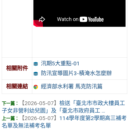
汛期5大重點-01
相關附件
防汛宣導圖片3-積淹水怎麼辦
經濟部水利署 馬克防汛篇
相關連結
【2026-05-07】
檢送「臺北市市政大樓員工
子女非營利幼兒園」及「臺北市政府員工 ...
【2026-05-07】
114學年度第2學期高三補考
名單及無法補考名單