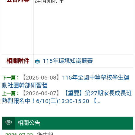
詳情如附件
115年環境知識競賽
相關附件
【2026-06-08】
115年全國中等學校學生運
動社團幹部研習營
【2026-06-07】
【重要】第27期家長成長班
熱烈報名中！6/10(三)13:30-15:30 【 ...
相關公告