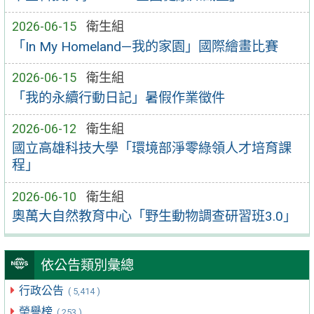
2026-06-15
衛生組
「In My Homeland—我的家園」國際繪畫比賽
2026-06-15
衛生組
「我的永續行動日記」暑假作業徵件
2026-06-12
衛生組
國立高雄科技大學「環境部淨零綠領人才培育課
程」
2026-06-10
衛生組
奧萬大自然教育中心「野生動物調查研習班3.0」
依公告類別彙總
行政公告
( 5,414 )
榮譽榜
( 253 )