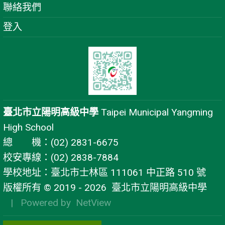
聯絡我們
登入
臺北市立陽明高級中學
Taipei Municipal Yangming
High School
總 機：(02) 2831-6675
校安專線：(02) 2838-7884
學校地址：臺北市士林區 111061 中正路 510 號
版權所有 © 2019 - 2026
臺北市立陽明高級中學
| Powered by
NetView