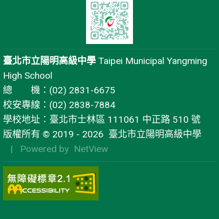
臺北市立陽明高級中學
Taipei Municipal Yangming
High School
總 機：(02) 2831-6675
校安專線：(02) 2838-7884
學校地址：臺北市士林區 111061 中正路 510 號
版權所有 © 2019 - 2026
臺北市立陽明高級中學
| Powered by
NetView