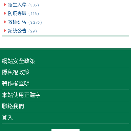
新生入學
( 305 )
防疫專區
( 116 )
教師研習
( 3,276 )
系統公告
( 29 )
網站安全政策
隱私權政策
著作權聲明
本站使用正體字
聯絡我們
登入