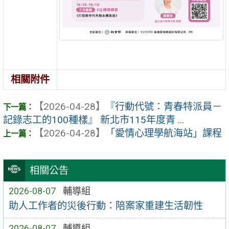
相關附件
【2026-04-28】
『行動代號：青春特派員－
記錄志工的100種樣』 新北市115年度青 ...
【2026-04-28】
「愛情心理學航海站」課程
相關公告
2026-08-07
輔導組
助人工作者的災後行動：陪案家重建生活韌性
2026-08-07
輔導組