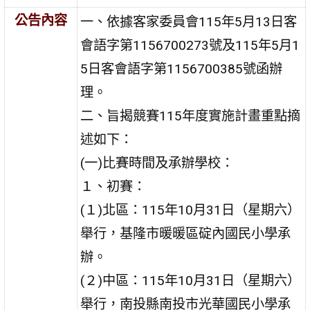
公告內容
一、依據客家委員會115年5月13日客
會語字第1156700273號及115年5月1
5日客會語字第1156700385號函辦
理。
二、旨揭競賽115年度實施計畫重點摘
述如下：
(一)比賽時間及承辦學校：
１、初賽：
(１)北區：115年10月31日（星期六）
舉行，基隆市暖暖區碇內國民小學承
辦。
(２)中區：115年10月31日（星期六）
舉行，南投縣南投市光華國民小學承