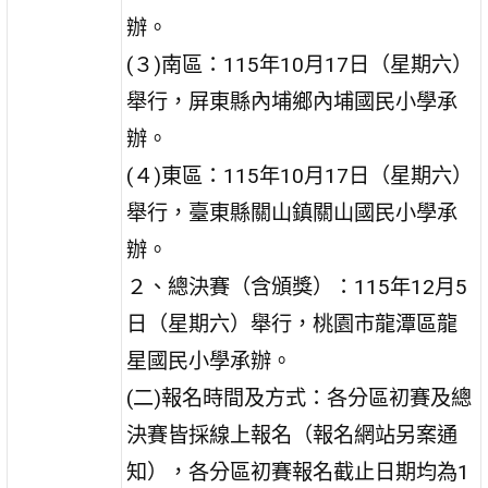
辦。
(３)南區：115年10月17日（星期六）
舉行，屏東縣內埔鄉內埔國民小學承
辦。
(４)東區：115年10月17日（星期六）
舉行，臺東縣關山鎮關山國民小學承
辦。
２、總決賽（含頒獎）：115年12月5
日（星期六）舉行，桃園市龍潭區龍
星國民小學承辦。
(二)報名時間及方式：各分區初賽及總
決賽皆採線上報名（報名網站另案通
知），各分區初賽報名截止日期均為1