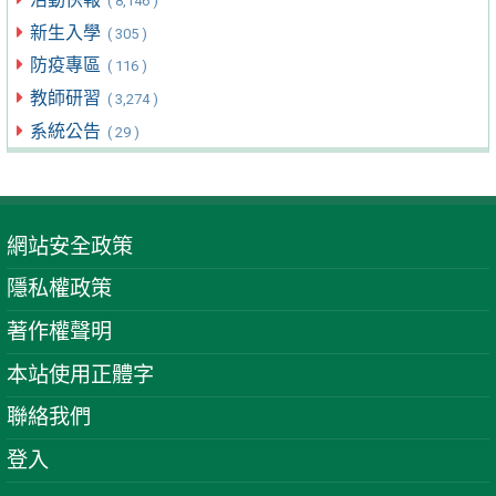
( 8,146 )
新生入學
( 305 )
防疫專區
( 116 )
教師研習
( 3,274 )
系統公告
( 29 )
網站安全政策
隱私權政策
著作權聲明
本站使用正體字
聯絡我們
登入