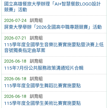
國立高雄餐旅大學辦理「AI+智慧餐飲LOGO設計
競賽」活動
2026-07-24
訓育組
屏東大學舉辦「2026全國高中職專題競賽」活動
2026-07-21
訓育組
115學年度全國學生音樂比賽實施要點暨決賽上低
音號獨奏指定曲草案
2026-06-18
訓育組
115年7月份公共服務政策溝通短片合輯
2026-06-18
訓育組
115學年度全國學生舞蹈比賽實施要點
2026-06-18
訓育組
115學年度全國學生美術比賽實施要點