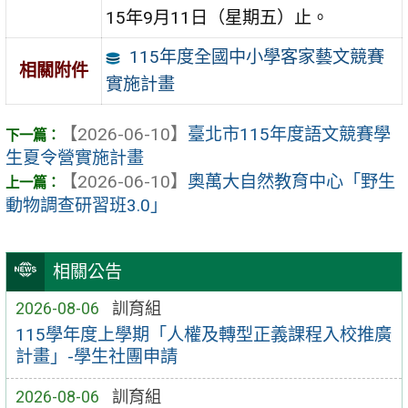
15年9月11日（星期五）止。
115年度全國中小學客家藝文競賽
相關附件
實施計畫
【2026-06-10】
臺北市115年度語文競賽學
生夏令營實施計畫
【2026-06-10】
奧萬大自然教育中心「野生
動物調查研習班3.0」
相關公告
2026-08-06
訓育組
115學年度上學期「人權及轉型正義課程入校推廣
計畫」-學生社團申請
2026-08-06
訓育組