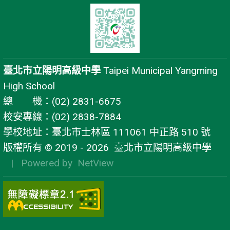
臺北市立陽明高級中學
Taipei Municipal Yangming
High School
總 機：(02) 2831-6675
校安專線：(02) 2838-7884
學校地址：臺北市士林區 111061 中正路 510 號
版權所有 © 2019 - 2026
臺北市立陽明高級中學
| Powered by
NetView