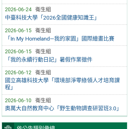
2026-06-24
衛生組
中臺科技大學「2026全國健康知識王」
2026-06-15
衛生組
「In My Homeland—我的家園」國際繪畫比賽
2026-06-15
衛生組
「我的永續行動日記」暑假作業徵件
2026-06-12
衛生組
國立高雄科技大學「環境部淨零綠領人才培育課
程」
2026-06-10
衛生組
奧萬大自然教育中心「野生動物調查研習班3.0」
依公告類別彙總