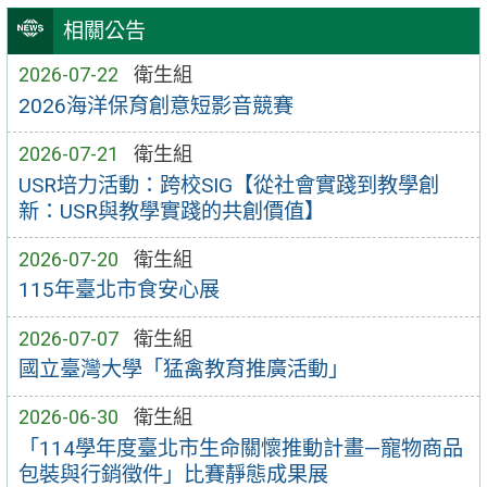
相關公告
2026-07-22
衛生組
2026海洋保育創意短影音競賽
2026-07-21
衛生組
USR培力活動：跨校SIG【從社會實踐到教學創
新：USR與教學實踐的共創價值】
2026-07-20
衛生組
115年臺北市食安心展
2026-07-07
衛生組
國立臺灣大學「猛禽教育推廣活動」
2026-06-30
衛生組
「114學年度臺北市生命關懷推動計畫—寵物商品
包裝與行銷徵件」比賽靜態成果展