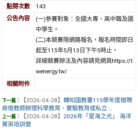
點閱次數
143
公告內容
(一)參賽對象：全國大專、高中職及國
中學生。
(二)本競賽限網路報名，報名時間即日
起至115年5月13日下午5時止，
詳細競賽辦法及內容請見網頁https://t
wenergy.tw/
相關附件
【2026-04-28】
轉知國教署115學年度徵聘
商借教師辦理科學教育、實驗教育或私立 ...
【2026-04-28】
2026年「星海之光」 海洋
菁英培訓營