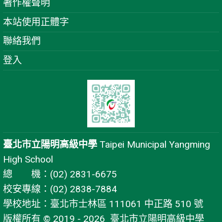
著作權聲明
本站使用正體字
聯絡我們
登入
臺北市立陽明高級中學
Taipei Municipal Yangming
High School
總 機：(02) 2831-6675
校安專線：(02) 2838-7884
學校地址：臺北市士林區 111061 中正路 510 號
版權所有 © 2019 - 2026
臺北市立陽明高級中學