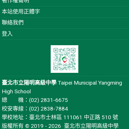
著作權聲明
本站使用正體字
聯絡我們
登入
臺北市立陽明高級中學
Taipei Municipal Yangming
High School
總 機：(02) 2831-6675
校安專線：(02) 2838-7884
學校地址：臺北市士林區 111061 中正路 510 號
版權所有 © 2019 - 2026
臺北市立陽明高級中學