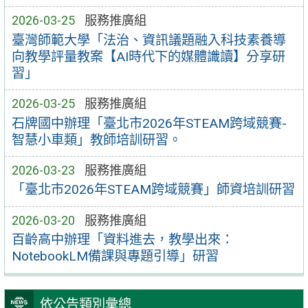
2026-03-25
服務推廣組
臺灣師範大學「法治、資訊議題融入科技素養導
向教學評量教案【AI時代下的媒體識讀】分享研
習」
2026-03-25
服務推廣組
石牌國中辦理「臺北市2026年STEAM跨域競賽-
智慧小車類」教師培訓研習。
2026-03-23
服務推廣組
「臺北市2026年STEAM跨域競賽」師資培訓研習
2026-03-20
服務推廣組
百齡高中辦理「資料進去，教學出來：
NotebookLM備課與專題引導」研習
依公告類別彙總