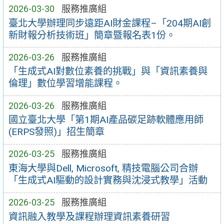
2026-03-30
服務推廣組
臺北大學辦理同步遠距AI財金課程–「204期AI創
新財報分析技術班」簡章暨報名表1份。
2026-03-26
服務推廣組
「生成式AI對數位素養的挑戰」與「資訊素養與
倫理」數位學習增能課程。
2026-03-26
服務推廣組
國立臺北大學「第1期AI產品碳足跡軟體應用師
(ERPS發照)」招生簡章
2026-03-25
服務推廣組
東海大學與Dell, Microsoft, 精技電腦公司合辦
「生成式AI驅動的設計實務與沈浸式教學」活動
2026-03-25
服務推廣組
資訊融入教學及課程辦理資訊素養研習