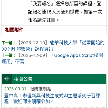
「我要報名」選擇您所需的課程，登
記報名達15人另通知繳費。如第一次
報名請先註冊。
相關附件
【2025-12-10】
龍華科技大學「從零開始的
3D列印體驗營」課程資訊
【2025-12-09】
「Google Apps Script校園
運用」研習
相關公告
2026-03-31
服務推廣組
臺中高工辦理新興科技生成式AI主題系列研習課
程，歡迎師生踴躍參加。