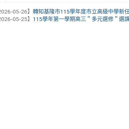
026-05-26】
轉知基隆市115學年度市立高級中學新
026-05-25】
115學年第一學期高三＂多元選修＂選