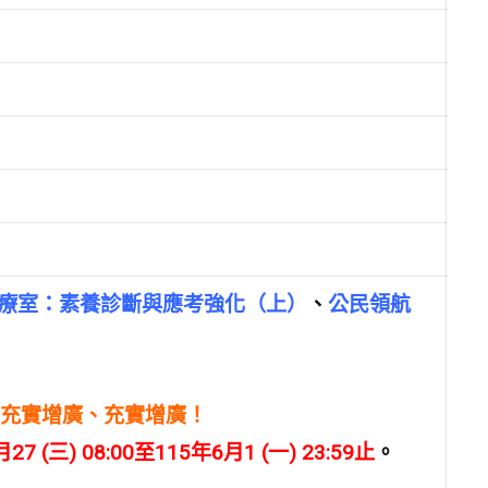
療室：素養診斷與應考強化（上）
、
公民領航
充實增廣、充實增廣！
27 (三) 08:00至115年6月1 (一) 23:59止
。