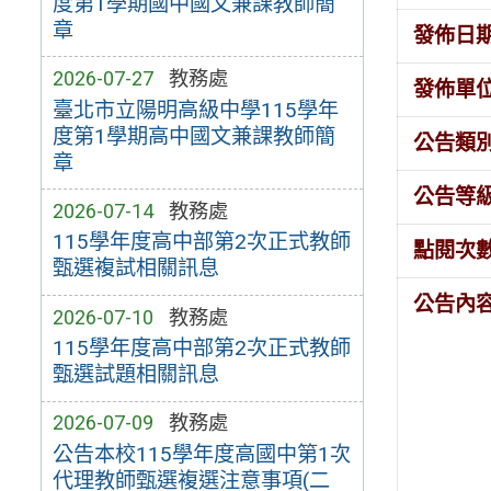
度第1學期國中國文兼課教師簡
章
發佈日
2026-07-27
教務處
發佈單
臺北市立陽明高級中學115學年
度第1學期高中國文兼課教師簡
公告類
章
公告等
2026-07-14
教務處
115學年度高中部第2次正式教師
點閱次
甄選複試相關訊息
公告內
2026-07-10
教務處
115學年度高中部第2次正式教師
甄選試題相關訊息
2026-07-09
教務處
公告本校115學年度高國中第1次
代理教師甄選複選注意事項(二