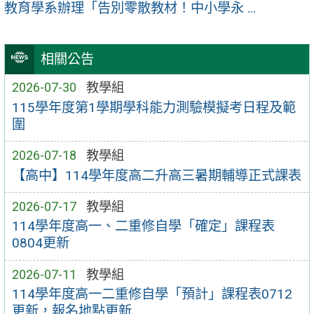
教育學系辦理「告別零散教材！中小學永 ...
相關公告
2026-07-30
教學組
115學年度第1學期學科能力測驗模擬考日程及範
圍
2026-07-18
教學組
【高中】114學年度高二升高三暑期輔導正式課表
2026-07-17
教學組
114學年度高一、二重修自學「確定」課程表
0804更新
2026-07-11
教學組
114學年度高一二重修自學「預計」課程表0712
更新，報名地點更新