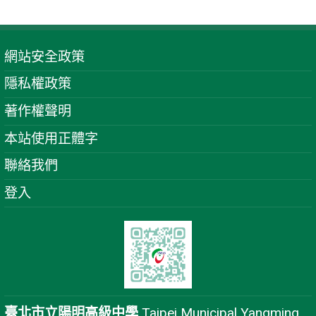
網站安全政策
隱私權政策
著作權聲明
本站使用正體字
聯絡我們
登入
臺北市立陽明高級中學
Taipei Municipal Yangming