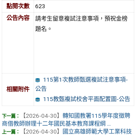
點閱次數
623
公告內容
請考生留意複試注意事項，預祝金榜
題名。
115第1次教師甄選複試注意事項-
公告
相關附件
115教甄複試校舍平面配置圖-公告
【2026-04-30】
轉知國教署115學年度徵聘
商借教師辦理十二年國民基本教育課程綱 ...
【2026-04-30】
國立高雄師範大學工業科技