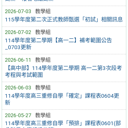
2026-07-03
教學組
115學年度第二次正式教師甄選「初試」相關訊息
2026-07-02
教學組
114學年度第二學期【高一二】補考範圍公告
_0703更新
2026-06-11
教學組
【高中部】114學年度第二學期 高一二第3次段考
考程與考試範圍
2026-06-03
教學組
114學年度高三重修自學「確定」課程表0604更
新
2026-05-27
教學組
114學年度高三重修自學「預排」課程表0601(部