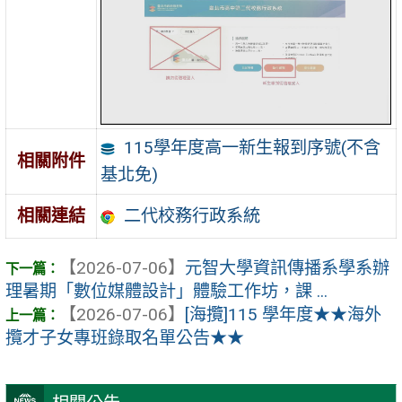
115學年度高一新生報到序號(不含
相關附件
基北免)
二代校務行政系統
相關連結
【2026-07-06】
元智大學資訊傳播系學系辦
理暑期「數位媒體設計」體驗工作坊，課 ...
【2026-07-06】
[海攬]115 學年度★★海外
攬才子女專班錄取名單公告★★