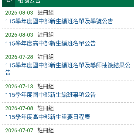
相關公告
2026-08-03
註冊組
115學年度國中部新生編班名單及學號公告
2026-08-03
註冊組
115學年度高中部新生編班名單公告
2026-07-28
註冊組
115學年度國中部新生編班名單及導師抽籤結果公
告
2026-07-13
註冊組
115學年度國中部新生編班事項公告
2026-07-08
註冊組
115學年度高中部新生重要日程表
2026-07-07
註冊組