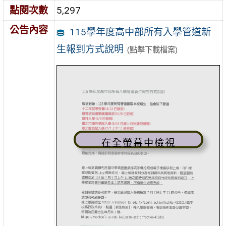
點閱次數
5,297
公告內容
115學年度高中部所有入學管道新
生報到方式說明
(點擊下載檔案)
在全螢幕中檢視