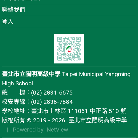
聯絡我們
登入
臺北市立陽明高級中學
Taipei Municipal Yangming
High School
總 機：(02) 2831-6675
校安專線：(02) 2838-7884
學校地址：臺北市士林區 111061 中正路 510 號
版權所有 © 2019 - 2026
臺北市立陽明高級中學
| Powered by
NetView