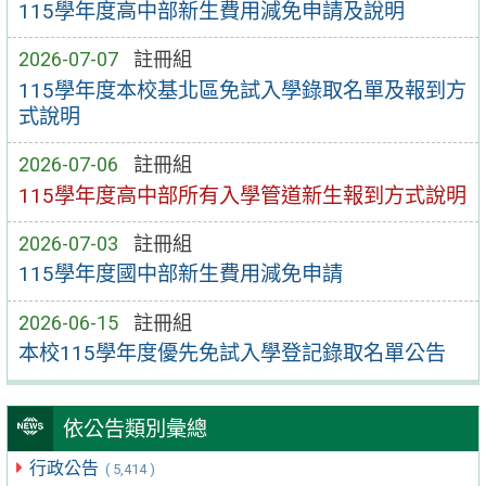
115學年度高中部新生費用減免申請及說明
2026-07-07
註冊組
115學年度本校基北區免試入學錄取名單及報到方
式說明
2026-07-06
註冊組
115學年度高中部所有入學管道新生報到方式說明
2026-07-03
註冊組
115學年度國中部新生費用減免申請
2026-06-15
註冊組
本校115學年度優先免試入學登記錄取名單公告
依公告類別彙總
行政公告
( 5,414 )