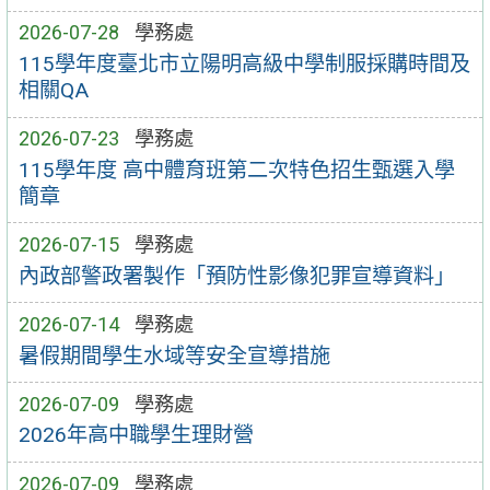
2026-07-28
學務處
115學年度臺北市立陽明高級中學制服採購時間及
相關QA
2026-07-23
學務處
115學年度 高中體育班第二次特色招生甄選入學
簡章
2026-07-15
學務處
內政部警政署製作「預防性影像犯罪宣導資料」
2026-07-14
學務處
暑假期間學生水域等安全宣導措施
2026-07-09
學務處
2026年高中職學生理財營
2026-07-09
學務處