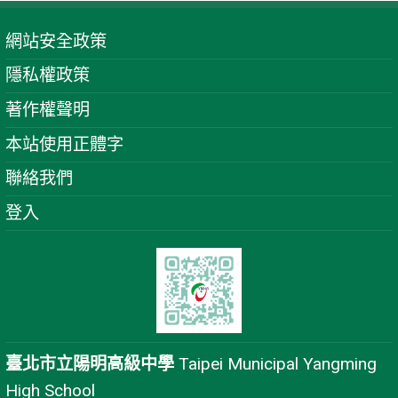
網站安全政策
隱私權政策
著作權聲明
本站使用正體字
聯絡我們
登入
臺北市立陽明高級中學
Taipei Municipal Yangming
High School