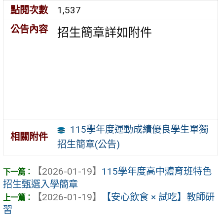
點閱次數
1,537
公告內容
招生簡章詳如附件
115學年度運動成績優良學生單獨
相關附件
招生簡章(公告)
【2026-01-19】
115學年度高中體育班特色
招生甄選入學簡章
【2026-01-19】
【安心飲食 × 試吃】教師研
習