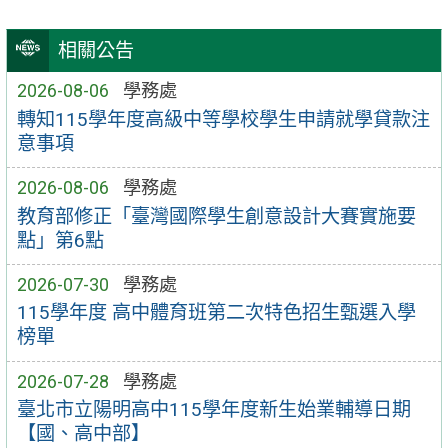
相關公告
2026-08-06
學務處
轉知115學年度高級中等學校學生申請就學貸款注
意事項
2026-08-06
學務處
教育部修正「臺灣國際學生創意設計大賽實施要
點」第6點
2026-07-30
學務處
115學年度 高中體育班第二次特色招生甄選入學
榜單
2026-07-28
學務處
臺北市立陽明高中115學年度新生始業輔導日期
【國、高中部】