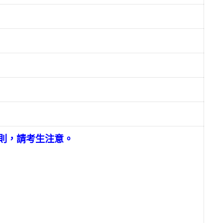
規則，請考生注意。