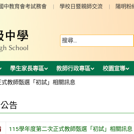
年國中教育會考試務會
學校日暨親師交流
陽明粉
學生家長專區
教師行政專區
校園宣導
次正式教師甄選「初試」相關訊息
園公告
旨
115學年度第二次正式教師甄選「初試」相關訊息