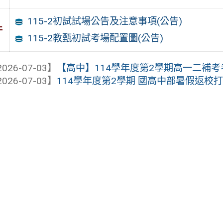
115-2初試試場公告及注意事項(公告)
件
115-2教甄初試考場配置圖(公告)
026-07-03】
【高中】114學年度第2學期高一二補考
026-07-03】
114學年度第2學期 國高中部暑假返校