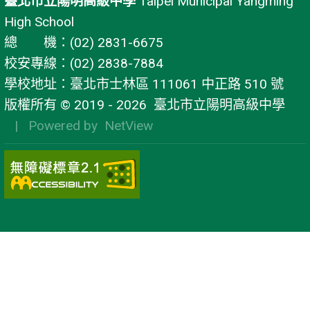
臺北市立陽明高級中學
Taipei Municipal Yangming
High School
總 機：(02) 2831-6675
校安專線：(02) 2838-7884
學校地址：臺北市士林區 111061 中正路 510 號
版權所有 © 2019 - 2026
臺北市立陽明高級中學
| Powered by
NetView