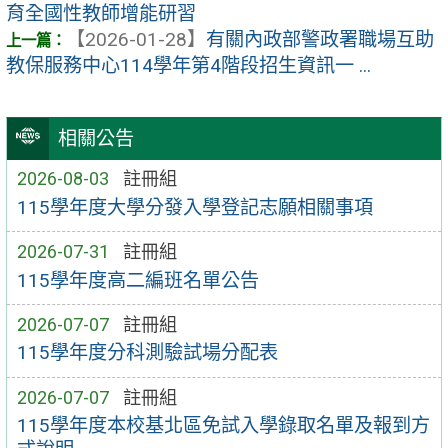
育全國性教師增能研習
【2026-01-28】
有關內政部警政署職場互助
教保服務中心114學年第4階段招生資訊一 ...
相關公告
2026-08-03
註冊組
115學年度大學分發入學登記志願相關事項
2026-07-31
註冊組
115學年度高二編班名單公告
2026-07-07
註冊組
115學年度分科測驗試場分配表
2026-07-07
註冊組
115學年度本校基北區免試入學錄取名單及報到方