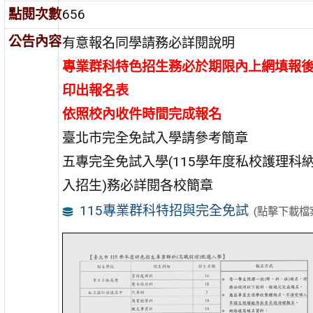
點閱次數
656
公告內容
有意報名同學請務必詳閱說明
專業群科特色招生務必於期限內上網填報
印出報名表
依照校內收件時間完成報名
臺北市完全免試入學請參考簡章
五專完全免試入學(115學年度私校護理科
入招生)務必詳閱各校簡章
115專業群科特招與完全免試
(點擊下載檔