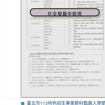
在全螢幕中檢視
臺北市115特色招生專業群科甄選入學