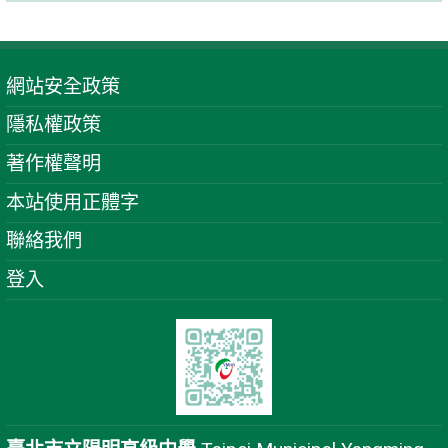
網站安全政策
隱私權政策
著作權聲明
本站使用正體字
聯絡我們
登入