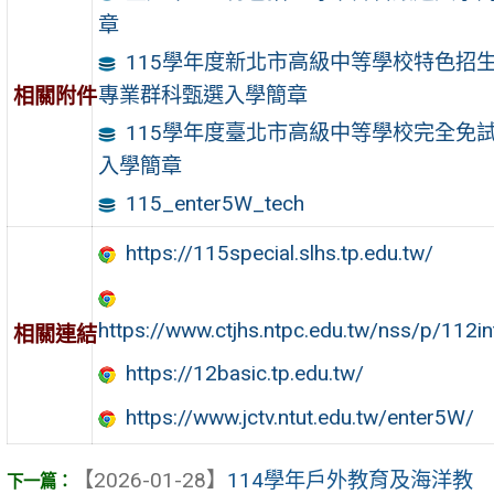
章
115學年度新北市高級中等學校特色招
專業群科甄選入學簡章
相關附件
115學年度臺北市高級中等學校完全免
入學簡章
115_enter5W_tech
https://115special.slhs.tp.edu.tw/
https://www.ctjhs.ntpc.edu.tw/nss/p/112in
相關連結
https://12basic.tp.edu.tw/
https://www.jctv.ntut.edu.tw/enter5W/
【2026-01-28】
114學年戶外教育及海洋教