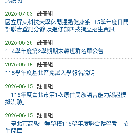
式說明
2026-07-03
註冊組
國立屏東科技大學休閒運動健康系115學年度日間
部聯合登記分發 及進修部四技獨立招生資訊
2026-06-26
註冊組
114學年度第2學期期末轉班群名單公告
2026-06-18
註冊組
115學年度基北區免試入學報名說明
2026-06-15
註冊組
「115年度臺北市第1次原住民族語言能力認證模
擬測驗」
2026-06-15
註冊組
「臺北市高級中等學校115學年度聯合轉學考」招
生簡章