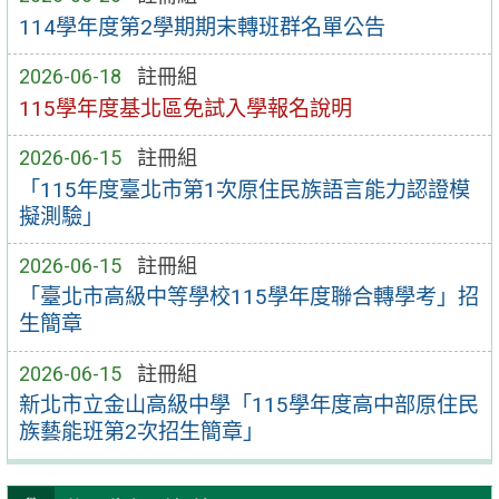
114學年度第2學期期末轉班群名單公告
2026-06-18
註冊組
115學年度基北區免試入學報名說明
2026-06-15
註冊組
「115年度臺北市第1次原住民族語言能力認證模
擬測驗」
2026-06-15
註冊組
「臺北市高級中等學校115學年度聯合轉學考」招
生簡章
2026-06-15
註冊組
新北市立金山高級中學「115學年度高中部原住民
族藝能班第2次招生簡章」