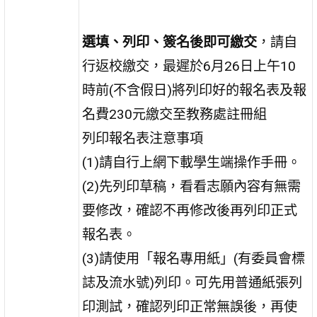
選填、列印、簽名後即可繳交
，請自
行返校繳交，最遲於6月26日上午10
時前(不含假日)將列印好的報名表及報
名費230元繳交至教務處註冊組
列印報名表注意事項
(1)請自行上網下載學生端操作手冊。
(2)先列印草稿，看看志願內容有無需
要修改，確認不再修改後再列印正式
報名表。
(3)請使用「報名專用紙」(有委員會標
誌及流水號)列印。可先用普通紙張列
印測試，確認列印正常無誤後，再使