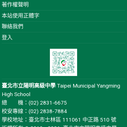
著作權聲明
本站使用正體字
聯絡我們
登入
臺北市立陽明高級中學
Taipei Municipal Yangming
High School
總 機：(02) 2831-6675
校安專線：(02) 2838-7884
學校地址：臺北市士林區 111061 中正路 510 號