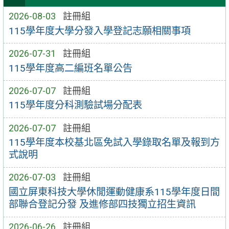
2026-08-03
註冊組
115學年度大學分發入學登記志願相關事項
2026-07-31
註冊組
115學年度高二編班名單公告
2026-07-07
註冊組
115學年度分科測驗試場分配表
2026-07-07
註冊組
115學年度本校基北區免試入學錄取名單及報到方
式說明
2026-07-03
註冊組
國立屏東科技大學休閒運動健康系115學年度日間
部聯合登記分發 及進修部四技獨立招生資訊
2026-06-26
註冊組