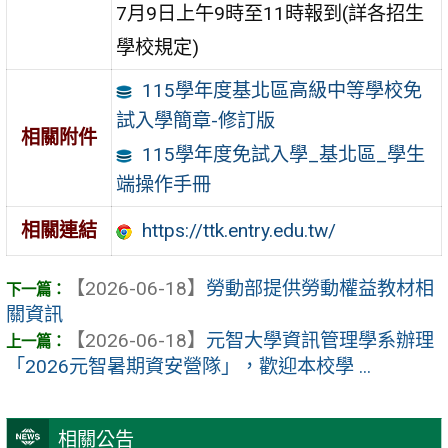
7月9日上午9時至11時報到(詳各招生
學校規定)
115學年度基北區高級中等學校免
試入學簡章-修訂版
相關附件
115學年度免試入學_基北區_學生
端操作手冊
https://ttk.entry.edu.tw/
相關連結
【2026-06-18】
勞動部提供勞動權益教材相
關資訊
【2026-06-18】
元智大學資訊管理學系辦理
「2026元智暑期資安營隊」，歡迎本校學 ...
相關公告