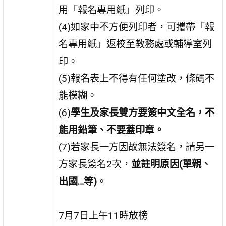
用「報名專用紙」列印。
(4)如家中不方便列印者，可攜帶「報
名專用紙」返校至教務處或輔導室列
印。
(5)報名表上不得有任何塗改，條碼不
能模糊。
(6)
學生及家長雙方要簽中文全名，不
能用鉛筆、不要蓋印章。
(7)若家長一方因故無法簽名，請另一
方家長簽名2次，
並註明原因(單親、
出國…等)
。
7月7日上午11時放榜