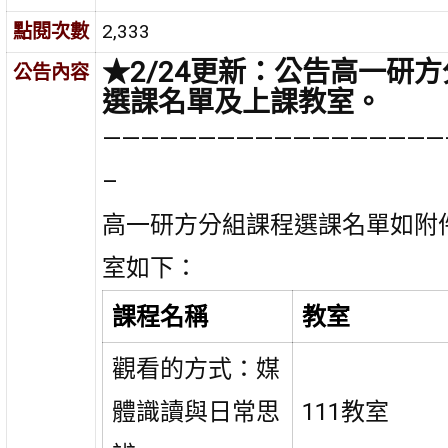
點閱次數
2,333
★2/24更新：公告高一研
公告內容
選課名單及上課教室。
——————————————————
–
高一研方分組課程選課名單如附
室如下：
課程名稱
教室
觀看的方式：媒
體識讀與日常思
111教室