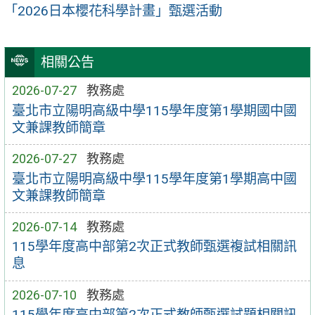
「2026日本櫻花科學計畫」甄選活動
相關公告
2026-07-27
教務處
臺北市立陽明高級中學115學年度第1學期國中國
文兼課教師簡章
2026-07-27
教務處
臺北市立陽明高級中學115學年度第1學期高中國
文兼課教師簡章
2026-07-14
教務處
115學年度高中部第2次正式教師甄選複試相關訊
息
2026-07-10
教務處
115學年度高中部第2次正式教師甄選試題相關訊