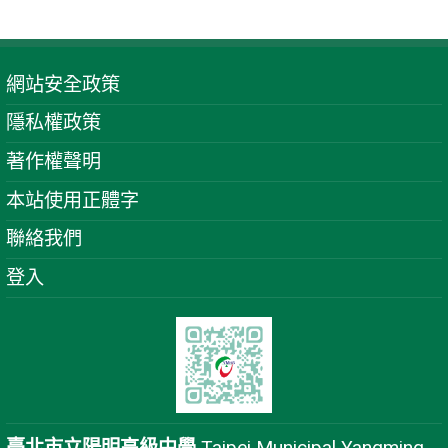
網站安全政策
隱私權政策
著作權聲明
本站使用正體字
聯絡我們
登入
臺北市立陽明高級中學
Taipei Municipal Yangming