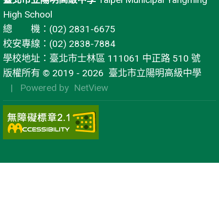
High School
總 機：(02) 2831-6675
校安專線：(02) 2838-7884
學校地址：臺北市士林區 111061 中正路 510 號
版權所有 © 2019 - 2026
臺北市立陽明高級中學
| Powered by
NetView