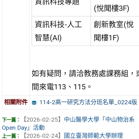
資訊科技專題
(悅聞樓3F)
資訊科技-人工
創新教室(悅
智慧(AI)
聞樓1F)
如有疑問，請洽教務處課務組，
間來電113、115。
114-2高一研究方法分班名單_0224版
相關附件
【2026-02-25】
中山醫學大學「中山物治系
Open Day」活動
【2026-02-24】
國立臺灣師範大學辦理