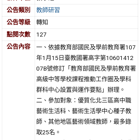
公告類別
教師研習
公告等級
轉知
點閱次數
127
公告內容
一、依據教育部國民及學前教育署107
年1月15日臺教國署高字第10601412
07B號修訂「教育部國民及學前教育署
高級中等學校課程推動工作圈及學科
群科中心設置與運作要點」辦理。
二、參加對象：優質化北三區高中職
藝術生活科、藝術生活學中心種子教
師、其他地區藝術領域教師，最多錄
取25名。