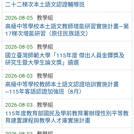
二十二梯次本土語文認證輔導班
2026-08-05
教學組
高級中等學校本土語文教師增能研習實施計畫—第
17梯次增能研習（原住民族語文）
2026-08-05
教學組
國立臺灣師範大學「115年度 傑出人員金鐸獎及
研究生暨大學生論文獎」遴選
2026-08-03
教學組
高級中等學校教師本土語文認證培訓實施計畫
─115年客語認證加強班（8月）
2026-08-03
教學組
115年度教育部國民及學前教育署辦理性別平等教
育建置課程與教學人才庫實施計畫
2026-08-03
教學組