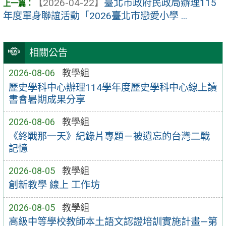
【2026-04-22】
臺北市政府民政局辦理115
年度單身聯誼活動「2026臺北市戀愛小學 ...
相關公告
2026-08-06
教學組
歷史學科中心辦理114學年度歷史學科中心線上讀
書會暑期成果分享
2026-08-06
教學組
《終戰那一天》紀錄片專題－被遺忘的台灣二戰
記憶
2026-08-05
教學組
創新教學 線上 工作坊
2026-08-05
教學組
高級中等學校教師本土語文認證培訓實施計畫—第