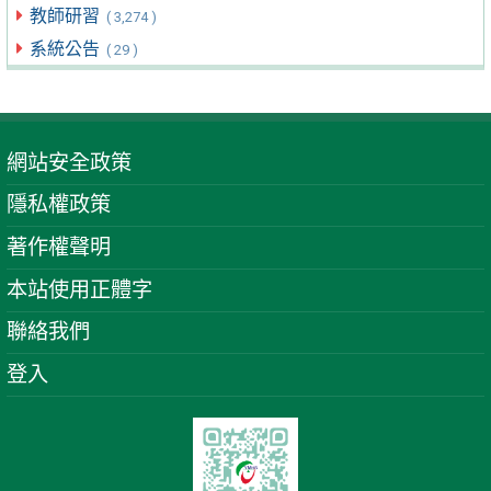
教師研習
( 3,274 )
系統公告
( 29 )
網站安全政策
隱私權政策
著作權聲明
本站使用正體字
聯絡我們
登入