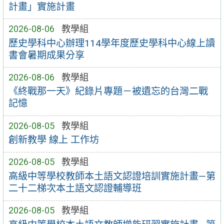
計畫」實施計畫
2026-08-06
教學組
歷史學科中心辦理114學年度歷史學科中心線上讀
書會暑期成果分享
2026-08-06
教學組
《終戰那一天》紀錄片專題－被遺忘的台灣二戰
記憶
2026-08-05
教學組
創新教學 線上 工作坊
2026-08-05
教學組
高級中等學校教師本土語文認證培訓實施計畫—第
二十二梯次本土語文認證輔導班
2026-08-05
教學組