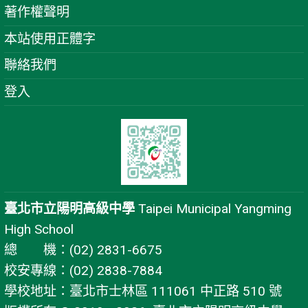
著作權聲明
本站使用正體字
聯絡我們
登入
臺北市立陽明高級中學
Taipei Municipal Yangming
High School
總 機：(02) 2831-6675
校安專線：(02) 2838-7884
學校地址：臺北市士林區 111061 中正路 510 號