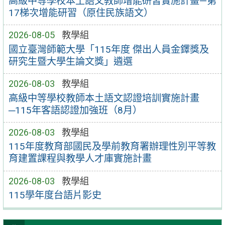
高級中等學校本土語文教師增能研習實施計畫—第
17梯次增能研習（原住民族語文）
2026-08-05
教學組
國立臺灣師範大學「115年度 傑出人員金鐸獎及
研究生暨大學生論文獎」遴選
2026-08-03
教學組
高級中等學校教師本土語文認證培訓實施計畫
─115年客語認證加強班（8月）
2026-08-03
教學組
115年度教育部國民及學前教育署辦理性別平等教
育建置課程與教學人才庫實施計畫
2026-08-03
教學組
115學年度台語片影史