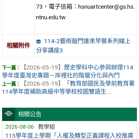
73，電子信箱：hsnuartcenter@gs.hs.
ntnu.edu.tw
114-2藝術敲門誰來早餐系列線上
相關附件
分享講座3
【2026-05-19】
歷史學科中心參與辦理114
學年度臺灣史專題－岸裡社的階層分化與內鬥
【2026-05-19】
「教育部國民及學前教育署
114學年度補助高級中等學校校園雙語生 ...
相關公告
2026-08-06
教學組
115學年度上學期「人權及轉型正義課程入校推廣