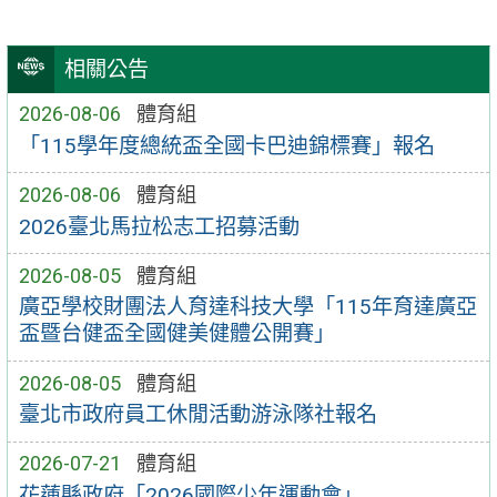
相關公告
2026-08-06
體育組
「115學年度總統盃全國卡巴迪錦標賽」報名
2026-08-06
體育組
2026臺北馬拉松志工招募活動
2026-08-05
體育組
廣亞學校財團法人育達科技大學「115年育達廣亞
盃暨台健盃全國健美健體公開賽」
2026-08-05
體育組
臺北市政府員工休閒活動游泳隊社報名
2026-07-21
體育組
花蓮縣政府「2026國際少年運動會」