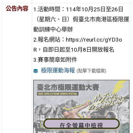
公告內容
1.活動時間：114年10月25日至26日
（星期六、日）假臺北市南港區極限運
動訓練中心舉辦
2.報名網站：https://reurl.cc/gYD3o
R，自即日起至10月8日開放報名
3.賽事簡章如附件
極限運動海報
(點擊下載檔案)
在全螢幕中檢視