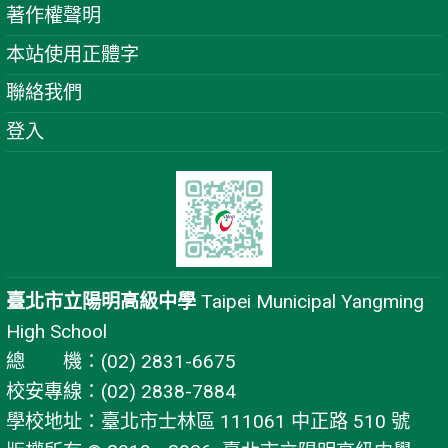
著作權聲明
本站使用正體字
聯絡我們
登入
臺北市立陽明高級中學
Taipei Municipal Yangming
High School
總 機：(02) 2831-6675
校安專線：(02) 2838-7884
學校地址：臺北市士林區 111061 中正路 510 號