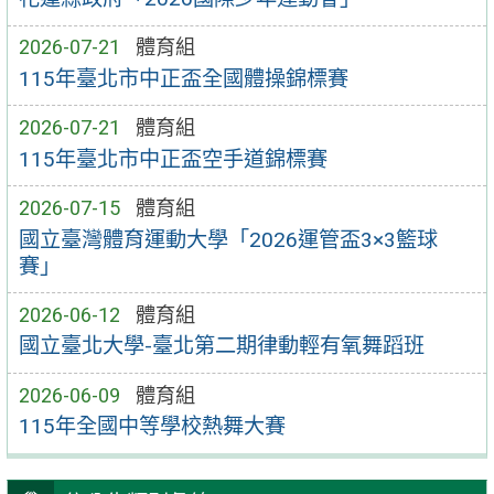
2026-07-21
體育組
115年臺北市中正盃全國體操錦標賽
2026-07-21
體育組
115年臺北市中正盃空手道錦標賽
2026-07-15
體育組
國立臺灣體育運動大學「2026運管盃3×3籃球
賽」
2026-06-12
體育組
國立臺北大學-臺北第二期律動輕有氧舞蹈班
2026-06-09
體育組
115年全國中等學校熱舞大賽