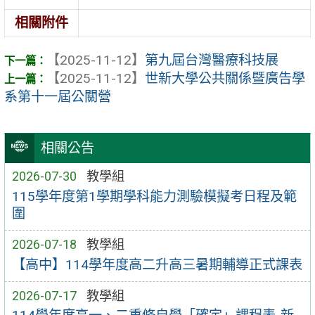
相關附件
【2025-11-12】
第九屆台灣醫療科技展
【2025-11-12】
世新大學公共關係暨廣告學
系第十一屆公關營
相關公告
2026-07-30
教學組
115學年度第1學期學科能力測驗模擬考日程及範
圍
2026-07-18
教學組
【高中】114學年度高二升高三暑期輔導正式課表
2026-07-17
教學組