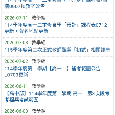
114學年度高一、二重修自學「確定」課程表-新
增0807換教室公告
2026-07-11
教學組
114學年度高一二重修自學「預計」課程表0712
更新，報名地點更新
2026-07-03
教學組
115學年度第二次正式教師甄選「初試」相關訊息
2026-07-02
教學組
114學年度第二學期【高一二】補考範圍公告
_0703更新
2026-06-11
教學組
【高中部】114學年度第二學期 高一二第3次段考
考程與考試範圍
2026-06-03
教學組