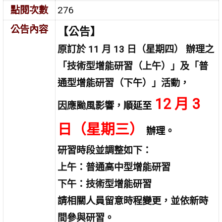
點閱次數
276
公告內容
【公告】
原訂於 11 月 13 日（星期四） 辦理之
「技術型增能研習（上午）」及「普
通型增能研習（下午）」活動，
12 月 3
因應颱風影響，
順延至
日（星期三）
辦理
。
研習時段並調整如下：
上午：普通高中型增能研習
下午：技術型增能研習
請相關人員留意時程變更，並依新時
間參與研習。