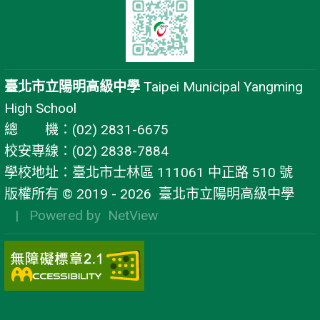
臺北市立陽明高級中學
Taipei Municipal Yangming
High School
總 機：(02) 2831-6675
校安專線：(02) 2838-7884
學校地址：臺北市士林區 111061 中正路 510 號
版權所有 © 2019 - 2026
臺北市立陽明高級中學
| Powered by
NetView