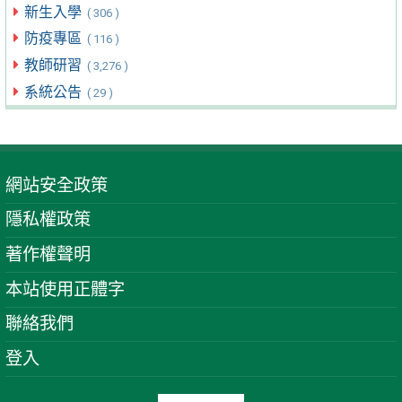
新生入學
( 306 )
防疫專區
( 116 )
教師研習
( 3,276 )
系統公告
( 29 )
網站安全政策
隱私權政策
著作權聲明
本站使用正體字
聯絡我們
登入