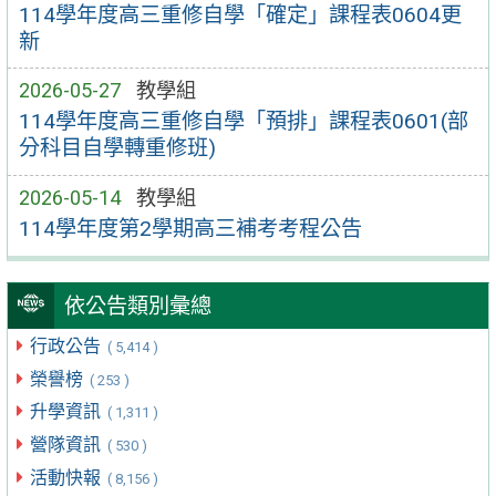
114學年度高三重修自學「確定」課程表0604更
新
2026-05-27
教學組
114學年度高三重修自學「預排」課程表0601(部
分科目自學轉重修班)
2026-05-14
教學組
114學年度第2學期高三補考考程公告
依公告類別彙總
行政公告
( 5,414 )
榮譽榜
( 253 )
升學資訊
( 1,311 )
營隊資訊
( 530 )
活動快報
( 8,156 )