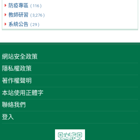
防疫專區
( 116 )
教師研習
( 3,276 )
系統公告
( 29 )
網站安全政策
隱私權政策
著作權聲明
本站使用正體字
聯絡我們
登入