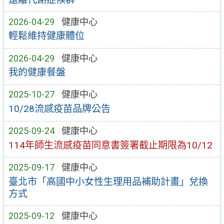
2026-04-29
健康中心
輕鬆維持健康體位
2026-04-29
健康中心
我的健康餐盤
2025-10-27
健康中心
10/28流感疫苗品牌公告
2025-09-24
健康中心
114年師生流感疫苗同意書簽署截止期限為10/12
2025-09-17
健康中心
臺北市「高國中小女性生理用品補助計畫」兌換
方式
2025-09-12
健康中心