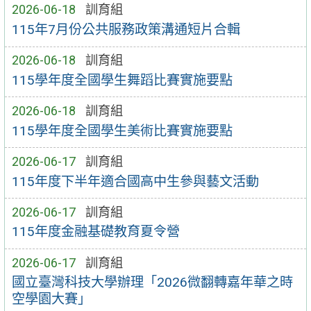
2026-06-18
訓育組
115年7月份公共服務政策溝通短片合輯
2026-06-18
訓育組
115學年度全國學生舞蹈比賽實施要點
2026-06-18
訓育組
115學年度全國學生美術比賽實施要點
2026-06-17
訓育組
115年度下半年適合國高中生參與藝文活動
2026-06-17
訓育組
115年度金融基礎教育夏令營
2026-06-17
訓育組
國立臺灣科技大學辦理「2026微翻轉嘉年華之時
空學園大賽」