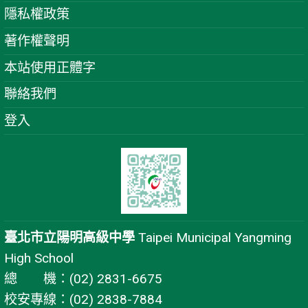
隱私權政策
著作權聲明
本站使用正體字
聯絡我們
登入
臺北市立陽明高級中學
Taipei Municipal Yangming
High School
總 機：(02) 2831-6675
校安專線：(02) 2838-7884