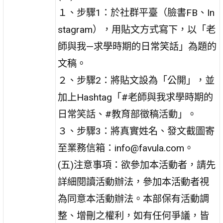
１、步驟1：於社群平臺（臉書FB、In
stagram），用貼文方式寫下，以「老
師與我—求學時期的日常笑話」為題的
文稿。
２、步驟2：將貼文設為「公開」，並
加上Hashtag「#老師與我求學時期的
日常笑話、#教育部徵稿活動」。
３、步驟3：將真實姓名、發文截圖寄
至業務信箱：info@favula.com。
(五)注意事項：欲參加本活動者，請先
詳細閱讀活動辦法，參加本活動者視
為同意本活動辦法。本部保有活動調
整、增刪之權利，如有任何爭議，皆