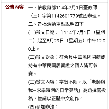
公告內容
一、依教育部114年7月1日臺教師
（三）字第1142601779號函辦理。
二、旨揭活動重點說明如下：
(一)徵文日期：自114年7月1日（星期
二）起至8月29日（星期五）中午12:0
0止。
(二)徵文對象：符合具中華民國國籍或
持有中華民國居留證之個人皆可參
賽。
(三)徵文內容：字數不限，以「老師與
我—求學時期的日常笑話」為題撰寫投
稿，並請以正體中文創作。
(四)參加辦法：