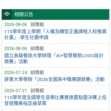
相關公告
2026-08-06
訓育組
115學年度上學期「人權及轉型正義課程入校推廣
計畫」-學生社團申請
2026-08-06
訓育組
國立高雄餐旅大學辦理「AI+智慧餐飲LOGO設計
競賽」活動
2026-07-24
訓育組
屏東大學舉辦「2026全國高中職專題競賽」活動
2026-07-21
訓育組
115學年度全國學生音樂比賽實施要點暨決賽上低
音號獨奏指定曲草案