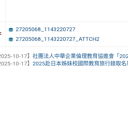
27205068_1143220727
件
27205068_1143220727_ATTCH2
025-10-17】
社團法人中華企業倫理教育協進會「20
025-10-17】
2025赴日本姊妹校國際教育旅行錄取名