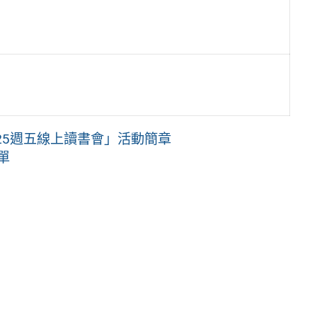
25週五線上讀書會」活動簡章
單