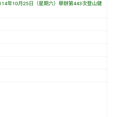
14年10月25日（星期六）舉辦第443次登山健