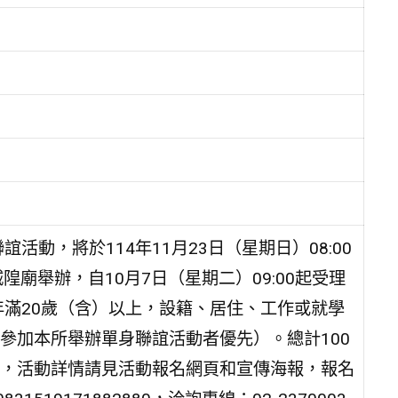
動，將於114年11月23日（星期日）08:00
隍廟舉辦，自10月7日（星期二）09:00起受理
迎年滿20歲（含）以上，設籍、居住、工作或就學
參加本所舉辦單身聯誼活動者優先）。總計100
，活動詳情請見活動報名網頁和宣傳海報，報名