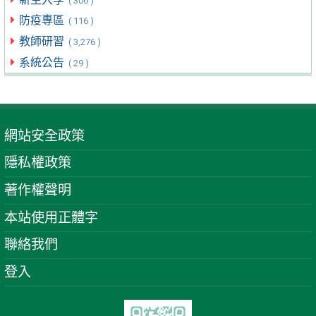
( 306 )
防疫專區
( 116 )
教師研習
( 3,276 )
系統公告
( 29 )
網站安全政策
隱私權政策
著作權聲明
本站使用正體字
聯絡我們
登入