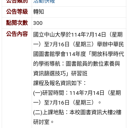
公告類別
活動快報
公告等級
轉知
點閱次數
300
公告內容
國立中山大學於114年7月14日（星期
一）至7月16日（星期三）舉辦中華民
國圖書館學會114年度「開放科學時代
的學術導航：圖書館員的數位素養與
資訊篩選技巧」研習班
課程及報名資訊如下：
(一)研習時間：114年7月14日（星期
一）至7月16日（星期三）。
(二)上課地點：本校圖書資訊大樓2樓
研討室。