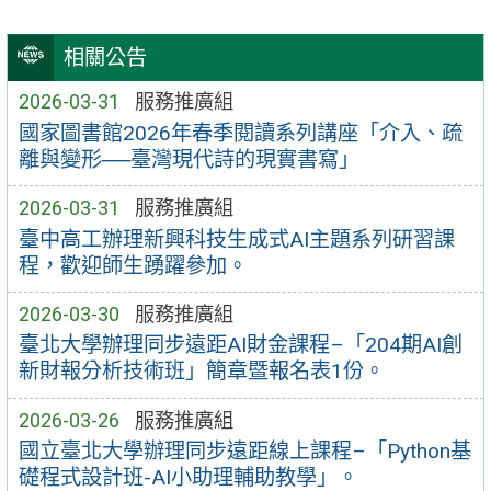
相關公告
2026-03-31
服務推廣組
國家圖書館2026年春季閱讀系列講座「介入、疏
離與變形──臺灣現代詩的現實書寫」
2026-03-31
服務推廣組
臺中高工辦理新興科技生成式AI主題系列研習課
程，歡迎師生踴躍參加。
2026-03-30
服務推廣組
臺北大學辦理同步遠距AI財金課程–「204期AI創
新財報分析技術班」簡章暨報名表1份。
2026-03-26
服務推廣組
國立臺北大學辦理同步遠距線上課程–「Python基
礎程式設計班-AI小助理輔助教學」。