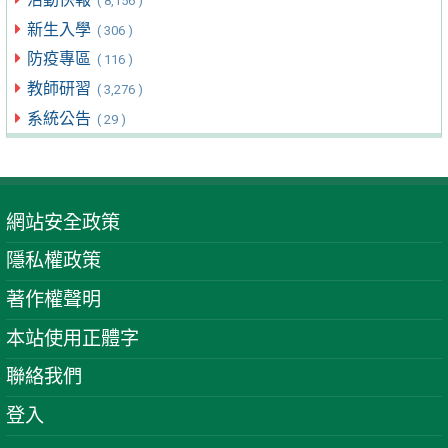
( 8,156 )
新生入學
( 306 )
防疫專區
( 116 )
教師研習
( 3,276 )
系統公告
( 29 )
網站安全政策
隱私權政策
著作權聲明
本站使用正體字
聯絡我們
登入