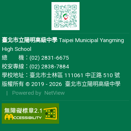
臺北市立陽明高級中學
Taipei Municipal Yangming
High School
總 機：(02) 2831-6675
校安專線：(02) 2838-7884
學校地址：臺北市士林區 111061 中正路 510 號
版權所有 © 2019 - 2026
臺北市立陽明高級中學
| Powered by
NetView