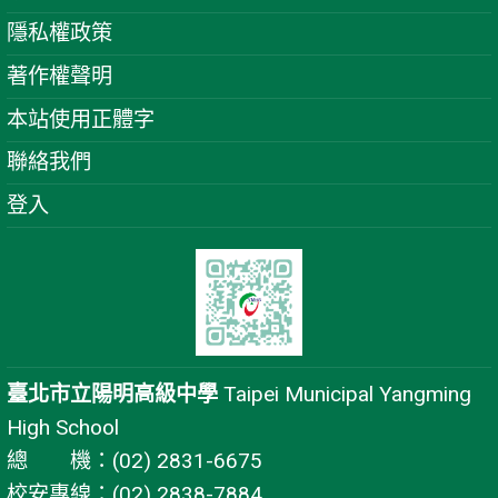
隱私權政策
著作權聲明
本站使用正體字
聯絡我們
登入
臺北市立陽明高級中學
Taipei Municipal Yangming
High School
總 機：(02) 2831-6675
校安專線：(02) 2838-7884