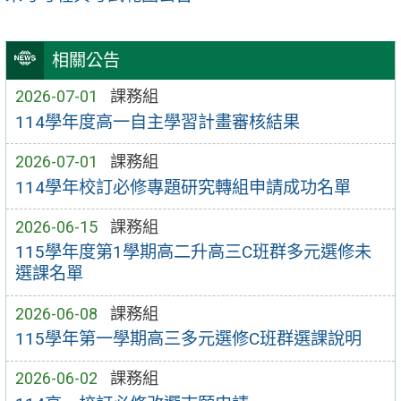
相關公告
2026-07-01
課務組
114學年度高一自主學習計畫審核結果
2026-07-01
課務組
114學年校訂必修專題研究轉組申請成功名單
2026-06-15
課務組
115學年度第1學期高二升高三C班群多元選修未
選課名單
2026-06-08
課務組
115學年第一學期高三多元選修C班群選課說明
2026-06-02
課務組