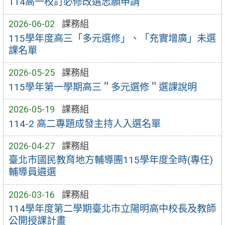
114高一校訂必修改選志願申請
2026-06-02
課務組
115學年度高三「多元選修」、「充實增廣」未選
課名單
2026-05-25
課務組
115學年第一學期高三＂多元選修＂選課說明
2026-05-19
課務組
114-2 高二專題成發主持人入選名單
2026-04-27
課務組
臺北市國民教育地方輔導團115學年度全時(專任)
輔導員遴選
2026-03-16
課務組
114學年度第二學期臺北市立陽明高中校長及教師
公開授課計畫