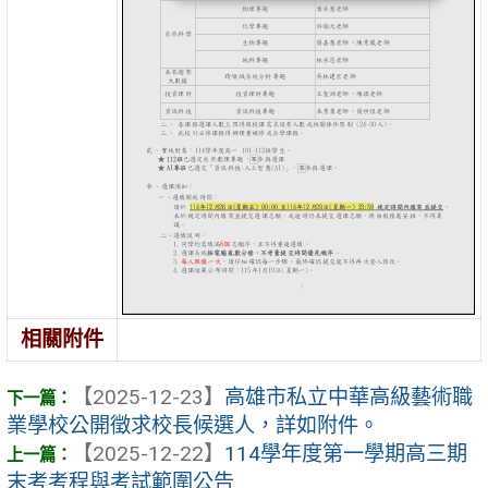
相關附件
【2025-12-23】
高雄市私立中華高級藝術職
業學校公開徵求校長候選人，詳如附件。
【2025-12-22】
114學年度第一學期高三期
末考考程與考試範圍公告