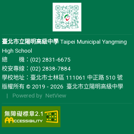
臺北市立陽明高級中學
Taipei Municipal Yangming
High School
總 機：(02) 2831-6675
校安專線：(02) 2838-7884
學校地址：臺北市士林區 111061 中正路 510 號
版權所有 © 2019 - 2026
臺北市立陽明高級中學
| Powered by
NetView