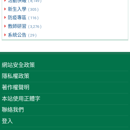
活動快報
( 8,149 )
新生入學
( 305 )
防疫專區
( 116 )
教師研習
( 3,276 )
系統公告
( 29 )
網站安全政策
隱私權政策
著作權聲明
本站使用正體字
聯絡我們
登入