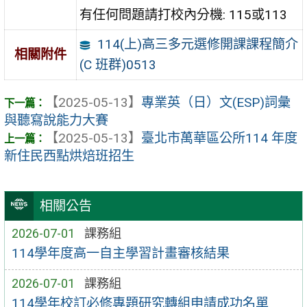
有任何問題請打校內分機: 115或113
114(上)高三多元選修開課課程簡介
相關附件
(C 班群)0513
【2025-05-13】
專業英（日）文(ESP)詞彙
與聽寫說能力大賽
【2025-05-13】
臺北市萬華區公所114 年度
新住民西點烘焙班招生
相關公告
2026-07-01
課務組
114學年度高一自主學習計畫審核結果
2026-07-01
課務組
114學年校訂必修專題研究轉組申請成功名單