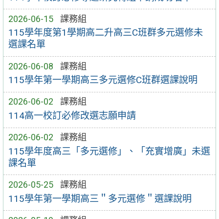
2026-06-15
課務組
115學年度第1學期高二升高三C班群多元選修未
選課名單
2026-06-08
課務組
115學年第一學期高三多元選修C班群選課說明
2026-06-02
課務組
114高一校訂必修改選志願申請
2026-06-02
課務組
115學年度高三「多元選修」、「充實增廣」未選
課名單
2026-05-25
課務組
115學年第一學期高三＂多元選修＂選課說明