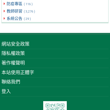
防疫專區
( 116 )
教師研習
( 3,276 )
系統公告
( 29 )
網站安全政策
隱私權政策
著作權聲明
本站使用正體字
聯絡我們
登入