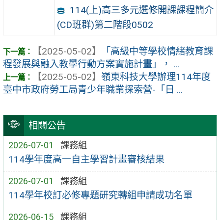
114(上)高三多元選修開課課程簡介
(CD班群)第二階段0502
【2025-05-02】
「高級中等學校情緒教育課
程發展與融入教學行動方案實施計畫」， ...
【2025-05-02】
嶺東科技大學辦理114年度
臺中市政府勞工局青少年職業探索營-「日 ...
相關公告
2026-07-01
課務組
114學年度高一自主學習計畫審核結果
2026-07-01
課務組
114學年校訂必修專題研究轉組申請成功名單
2026-06-15
課務組