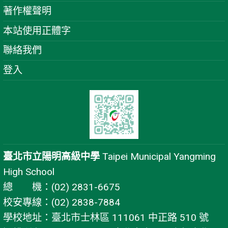
著作權聲明
本站使用正體字
聯絡我們
登入
臺北市立陽明高級中學
Taipei Municipal Yangming
High School
總 機：(02) 2831-6675
校安專線：(02) 2838-7884
學校地址：臺北市士林區 111061 中正路 510 號