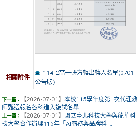
114-2高一研方轉出轉入名單(0701
相關附件
公告版)
【2026-07-01】
本校115學年度第1次代理教
師甄選報名各科進入複試名單
【2026-07-01】
國立臺北科技大學與龍華科
技大學合作辦理115年「AI商務與品牌科 ...