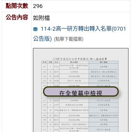
點閱次數
296
公告內容
如附檔
114-2高一研方轉出轉入名單(0701
公告版)
(點擊下載檔案)
在全螢幕中檢視