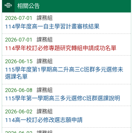
相關公告
2026-07-01
課務組
114學年度高一自主學習計畫審核結果
2026-07-01
課務組
114學年校訂必修專題研究轉組申請成功名單
2026-06-15
課務組
115學年度第1學期高二升高三C班群多元選修未
選課名單
2026-06-08
課務組
115學年第一學期高三多元選修C班群選課說明
2026-06-02
課務組
114高一校訂必修改選志願申請