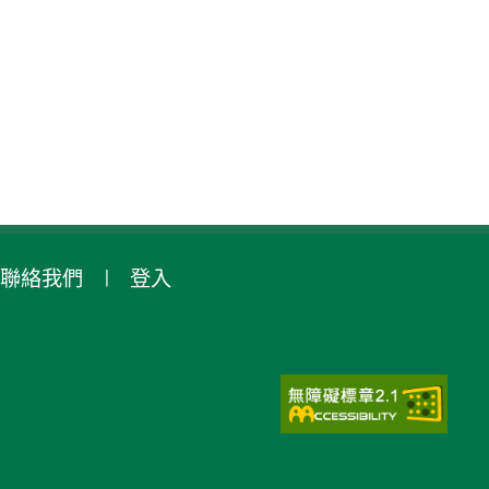
聯絡我們
登入