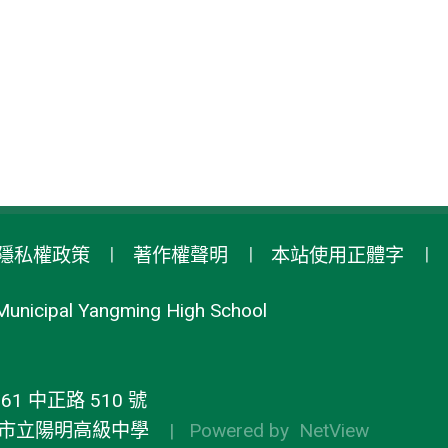
隱私權政策
著作權聲明
本站使用正體字
Municipal Yangming High School
1 中正路 510 號
市立陽明高級中學
| Powered by
NetView