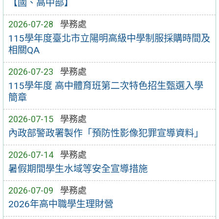
【國、高中部】
2026-07-28
學務處
115學年度臺北市立陽明高級中學制服採購時間及
相關QA
2026-07-23
學務處
115學年度 高中體育班第二次特色招生甄選入學
簡章
2026-07-15
學務處
內政部警政署製作「預防性影像犯罪宣導資料」
2026-07-14
學務處
暑假期間學生水域等安全宣導措施
2026-07-09
學務處
2026年高中職學生理財營