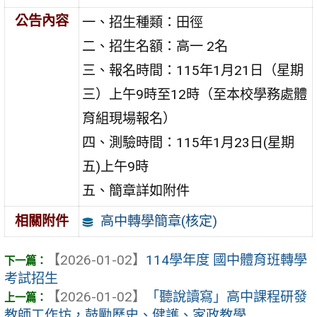
公告內容
一、招生種類：田徑
二、招生名額：高一 2名
三、報名時間：115年1月21日（星期
三）上午9時至12時（至本校學務處體
育組現場報名）
四、測驗時間：115年1月23日(星期
五)上午9時
五、簡章詳如附件
高中轉學簡章(核定)
相關附件
【2026-01-02】
114學年度 國中體育班轉學
考試招生
【2026-01-02】
「聽說讀寫」高中課程研發
教師工作坊，鼓勵歷史、健護、家政教學 ...