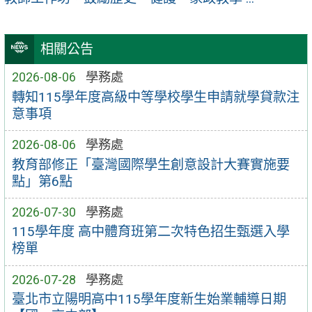
相關公告
2026-08-06
學務處
轉知115學年度高級中等學校學生申請就學貸款注
意事項
2026-08-06
學務處
教育部修正「臺灣國際學生創意設計大賽實施要
點」第6點
2026-07-30
學務處
115學年度 高中體育班第二次特色招生甄選入學
榜單
2026-07-28
學務處
臺北市立陽明高中115學年度新生始業輔導日期