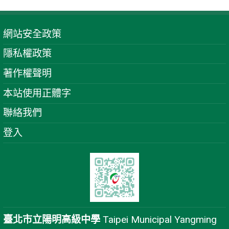
網站安全政策
隱私權政策
著作權聲明
本站使用正體字
聯絡我們
登入
臺北市立陽明高級中學
Taipei Municipal Yangming